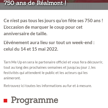
750 ans de Réalmont !
Ce n’est pas tous les jours qu’on fête ses 750 ans !
L’occasion de marquer le coup pour cet
anniversaire de taille.
L’événement aura lieu sur tout un week-end :
celui du
14 et 15 mai 2022
.
Tarn Me Up en sera le partenaire officiel et vous fera découvrir,
tout au long des prochaines semaines et jusqu’au jour J, les
festivités qui attendent le public et les acteurs qui les
animeront.
Retrouvez ici toutes les informations au fur et à mesure.
Programme