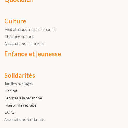
Culture
Médiathèque intercommunale
Chéquier culturel
Associations culturelles
Enfance et jeunesse
Solidarités
Jardins partagés
Habitat
Services à la personne
Maison de retraite
CCAS
Associations Solidarités