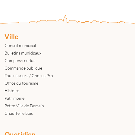
Ville
Conseil municipal
Bulletins municipaux
Comptes-rendus
Commande publique
Fournisseurs / Chorus Pro
Office du tourisme
Histoire
Patrimoine
Petite Ville de Demain
Chaufferie bois
Quotidien