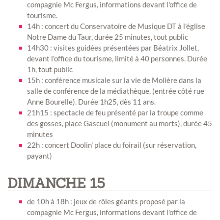
compagnie Mc Fergus, informations devant l'office de
tourisme.
14h : concert du Conservatoire de Musique DT à l'église
Notre Dame du Taur, durée 25 minutes, tout public
14h30 : visites guidées présentées par Béatrix Jollet,
devant l'office du tourisme, limité à 40 personnes. Durée
1h, tout public
15h : conférence musicale sur la vie de Molière dans la
salle de conférence de la médiathèque, (entrée côté rue
Anne Bourelle). Durée 1h25, dès 11 ans.
21h15 : spectacle de feu présenté par la troupe comme
des gosses, place Gascuel (monument au morts), durée 45
minutes
22h : concert Doolin' place du foirail (sur réservation,
payant)
DIMANCHE 15
de 10h à 18h : jeux de rôles géants proposé par la
compagnie Mc Fergus, informations devant l'office de