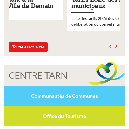
municipaux
Liste des tarifs 2026 des services municipaux,
délibération du conseil municipal du 19 décembre 2025
Toutes les actualités
CENTRE TARN
Communautés de Communes
Office du Tourisme