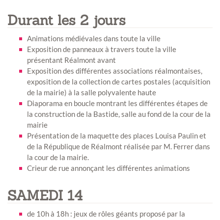
Durant les 2 jours
Animations médiévales dans toute la ville
Exposition de panneaux à travers toute la ville
présentant Réalmont avant
Exposition des différentes associations réalmontaises,
exposition de la collection de cartes postales (acquisition
de la mairie) à la salle polyvalente haute
Diaporama en boucle montrant les différentes étapes de
la construction de la Bastide, salle au fond de la cour de la
mairie
Présentation de la maquette des places Louisa Paulin et
de la République de Réalmont réalisée par M. Ferrer dans
la cour de la mairie.
Crieur de rue annonçant les différentes animations
SAMEDI 14
de 10h à 18h : jeux de rôles géants proposé par la