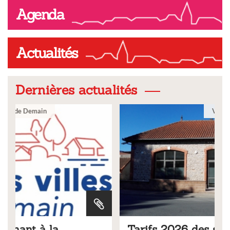
Agenda
Actualités
Dernières actualités
Ville
Tarifs 2026 des services