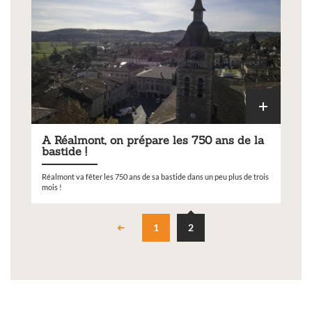
A Réalmont, on prépare les 750 ans de la
bastide !
Réalmont va fêter les 750 ans de sa bastide dans un peu plus de trois
mois !
1
2