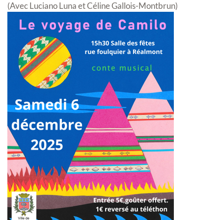
(Avec Luciano Luna et Céline Gallois-Montbrun)