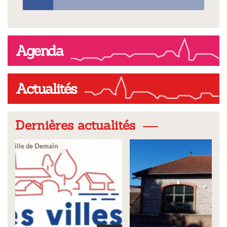
Agenda
Actualités
Dernières actualités
Ville