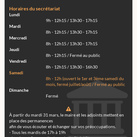
Horaires du secrétariat
Lundi
9h - 12h15 / 13h30 - 17h15
Mardi
8h - 12h15 / 13h30 - 17h15
Mercredi
8h - 12h15 / 13h30 - 17h15
Jeudi
8h - 12h15 / Fermé au public
Vendredi
8h - 12h15 / 13h30 - 16h30
Samedi
8h - 12h (ouvert le 1er et 3ème samedi du
mois, fermé juillet/août) / Fermé au public
Dimanche
Fermé
À partir du mardi 31 mars, le maire et les adjoints mettent en
place des permanences
afin de vous écouter et échanger sur vos préoccupations.
- Tous les mardis de 17h à 19h