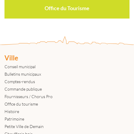
Office du Tourisme
Ville
Conseil municipal
Bulletins municipaux
Comptes-rendus
Commande publique
Fournisseurs / Chorus Pro
Office du tourisme
Histoire
Patrimoine
Petite Ville de Demain
Chaufferie bois