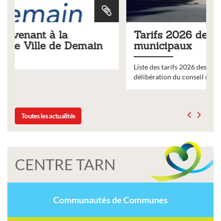
Tarifs 2026 des services
municipaux
Liste des tarifs 2026 des services municipaux,
délibération du conseil municipal du 19 décembre 2025
Toutes les actualités
CENTRE TARN
Communautés de Communes