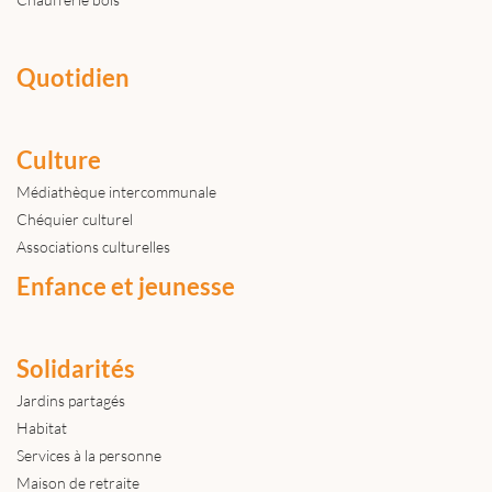
Quotidien
Culture
Médiathèque intercommunale
Chéquier culturel
Associations culturelles
Enfance et jeunesse
Solidarités
Jardins partagés
Habitat
Services à la personne
Maison de retraite