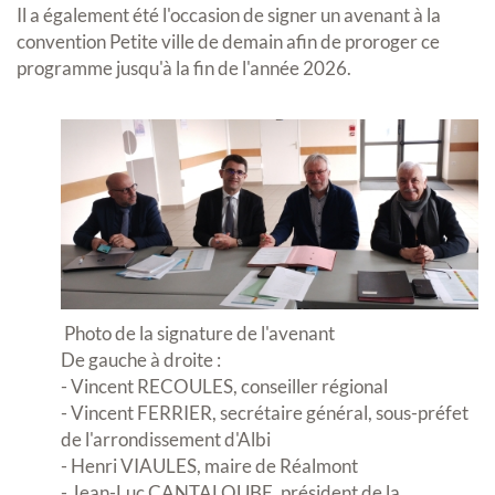
Il a également été l'occasion de signer un avenant à la
convention Petite ville de demain afin de proroger ce
programme jusqu'à la fin de l'année 2026.
Photo de la signature de l'avenant
De gauche à droite :
- Vincent RECOULES, conseiller régional
- Vincent FERRIER, secrétaire général, sous-préfet
de l'arrondissement d'Albi
- Henri VIAULES, maire de Réalmont
- Jean-Luc CANTALOUBE, président de la