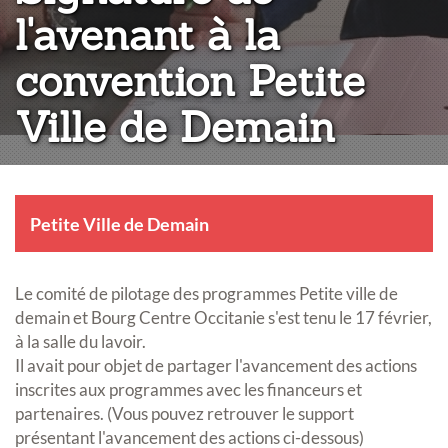
l'avenant à la
convention Petite
Ville de Demain
Petite Ville de Demain
Le comité de pilotage des programmes Petite ville de
demain et Bourg Centre Occitanie s'est tenu le 17 février,
à la salle du lavoir.
Il avait pour objet de partager l'avancement des actions
inscrites aux programmes avec les financeurs et
partenaires. (Vous pouvez retrouver le support
présentant l'avancement des actions ci-dessous)