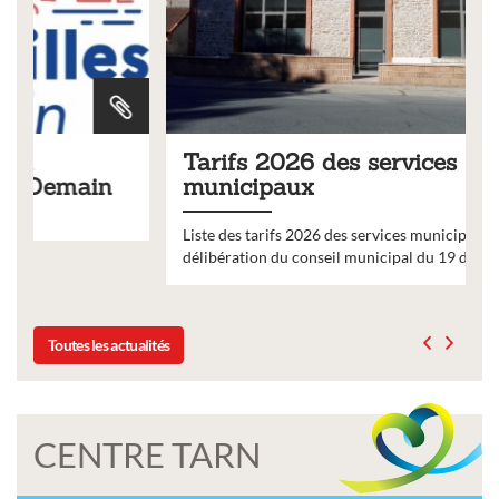
Tarifs 2026 des services
municipaux
Liste des tarifs 2026 des services municipaux,
délibération du conseil municipal du 19 décembre 2025
Toutes les actualités
CENTRE TARN