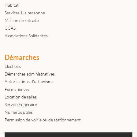
Habitat
Services à la personne
Maison de retraite
CCAS
Associations Solidarités
Démarches
Élections
Démarches administratives
Autorisations d'urbanisme
Permanences
Location de salles
Service Funéraire
Numéros utiles
Permission de voirie ou de stationnement