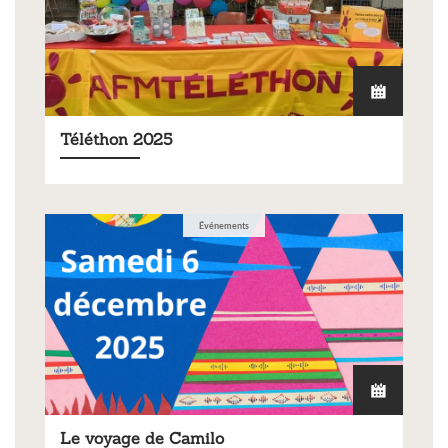
Téléthon 2025
Événements
Le voyage de Camilo