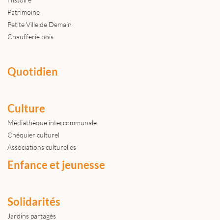
Patrimoine
Petite Ville de Demain
Chaufferie bois
Quotidien
Culture
Médiathèque intercommunale
Chéquier culturel
Associations culturelles
Enfance et jeunesse
Solidarités
Jardins partagés