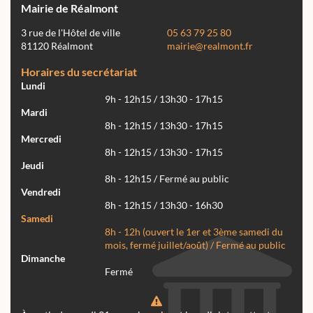
Mairie de Réalmont
3 rue de l'Hôtel de ville
05 63 79 25 80
81120 Réalmont
mairie@realmont.fr
Horaires du secrétariat
Lundi
9h - 12h15 / 13h30 - 17h15
Mardi
8h - 12h15 / 13h30 - 17h15
Mercredi
8h - 12h15 / 13h30 - 17h15
Jeudi
8h - 12h15 / Fermé au public
Vendredi
8h - 12h15 / 13h30 - 16h30
Samedi
8h - 12h (ouvert le 1er et 3ème samedi du
mois, fermé juillet/août) / Fermé au public
Dimanche
Fermé