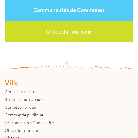
Communautés de Communes
Office du Tourisme
Ville
Conseil municipal
Bulletins municipaux
Comptes-rendus
Commande publique
Fournisseurs / Chorus Pro
Office du tourisme
Histoire