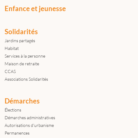
Enfance et jeunesse
Solidarités
Jardins partagés
Habitat
Services à la personne
Maison de retraite
CCAS
Associations Solidarités
Démarches
Élections
Démarches administratives
Autorisations d'urbanisme
Permanences