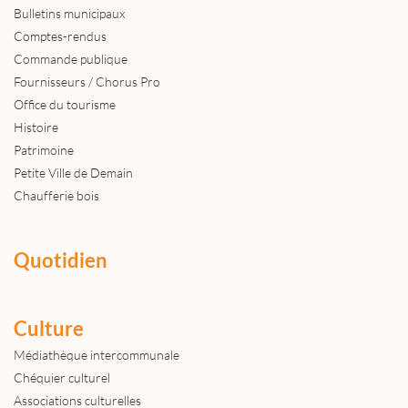
Bulletins municipaux
Comptes-rendus
Commande publique
Fournisseurs / Chorus Pro
Office du tourisme
Histoire
Patrimoine
Petite Ville de Demain
Chaufferie bois
Quotidien
Culture
Médiathèque intercommunale
Chéquier culturel
Associations culturelles