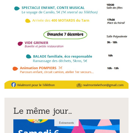
Le même jour...
Événements