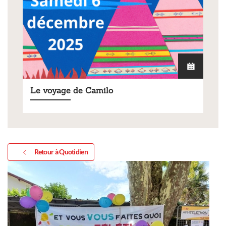
Le voyage de Camilo
Retour à Quotidien