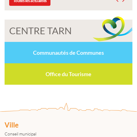
Toutes les actualités
CENTRE TARN
Communautés de Communes
Office du Tourisme
Ville
Conseil municipal