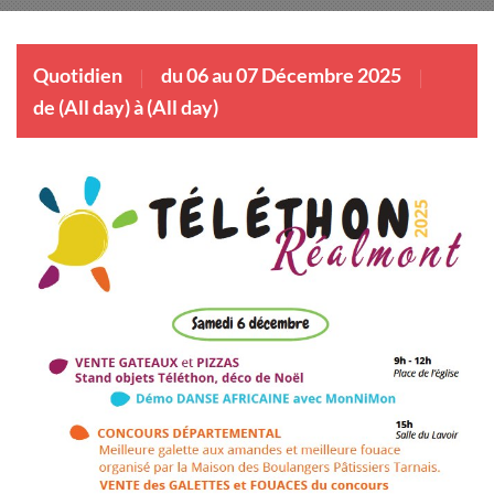
Quotidien
du 06 au 07 Décembre 2025
de (All day) à (All day)