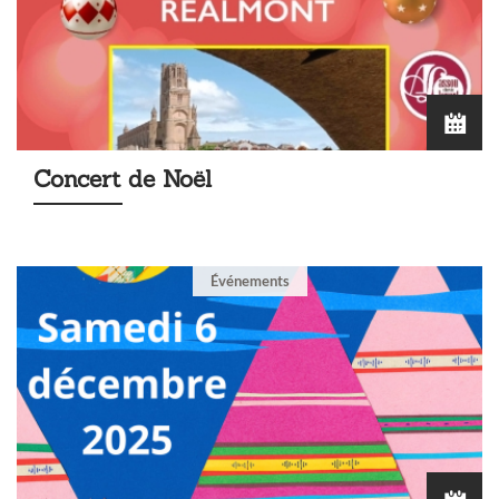
Concert de Noël
Événements