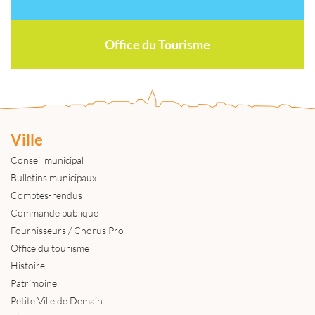
Office du Tourisme
Ville
Conseil municipal
Bulletins municipaux
Comptes-rendus
Commande publique
Fournisseurs / Chorus Pro
Office du tourisme
Histoire
Patrimoine
Petite Ville de Demain