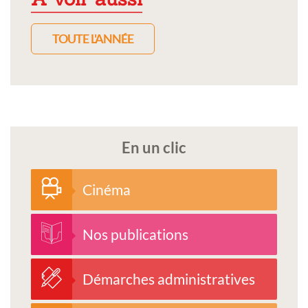
TOUTE L'ANNÉE
En un clic
Cinéma
Nos publications
Démarches administratives