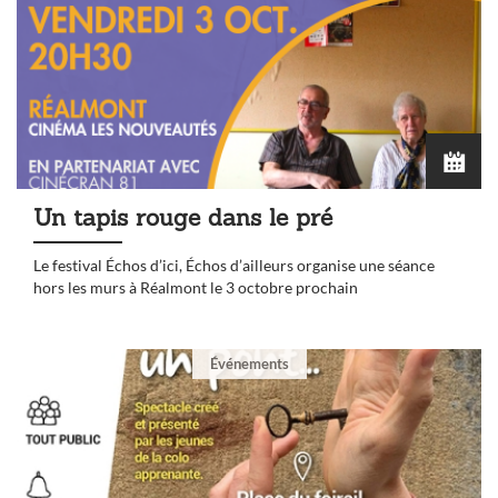
Un tapis rouge dans le pré
Le festival Échos d’ici, Échos d’ailleurs organise une séance
hors les murs à Réalmont le 3 octobre prochain
Événements