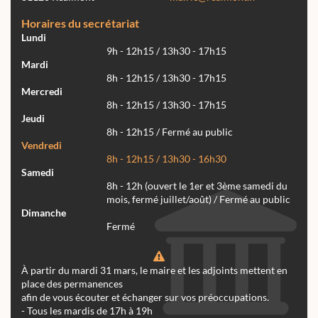
Horaires du secrétariat
Lundi
9h - 12h15 / 13h30 - 17h15
Mardi
8h - 12h15 / 13h30 - 17h15
Mercredi
8h - 12h15 / 13h30 - 17h15
Jeudi
8h - 12h15 / Fermé au public
Vendredi
8h - 12h15 / 13h30 - 16h30
Samedi
8h - 12h (ouvert le 1er et 3ème samedi du
mois, fermé juillet/août) / Fermé au public
Dimanche
Fermé
À partir du mardi 31 mars, le maire et les adjoints mettent en
place des permanences
afin de vous écouter et échanger sur vos préoccupations.
- Tous les mardis de 17h à 19h