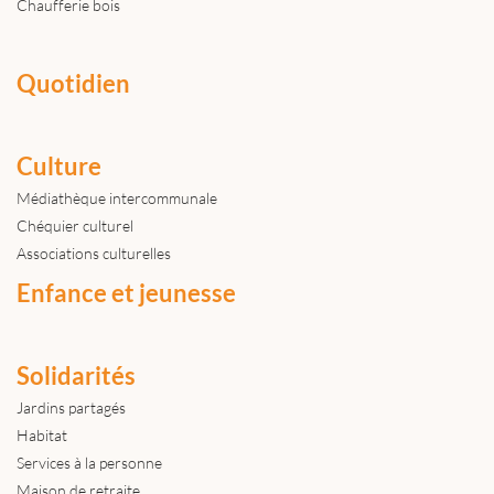
Chaufferie bois
Quotidien
Culture
Médiathèque intercommunale
Chéquier culturel
Associations culturelles
Enfance et jeunesse
Solidarités
Jardins partagés
Habitat
Services à la personne
Maison de retraite