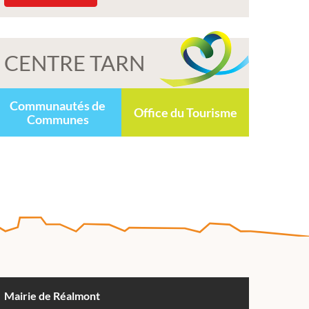
CENTRE TARN
Communautés de
Office du Tourisme
Communes
Mairie de Réalmont