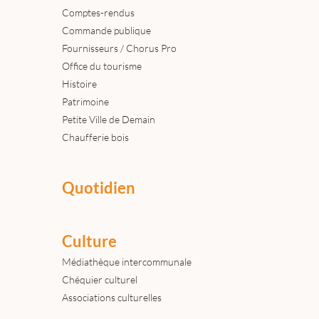
Comptes-rendus
Commande publique
Fournisseurs / Chorus Pro
Office du tourisme
Histoire
Patrimoine
Petite Ville de Demain
Chaufferie bois
Quotidien
Culture
Médiathèque intercommunale
Chéquier culturel
Associations culturelles