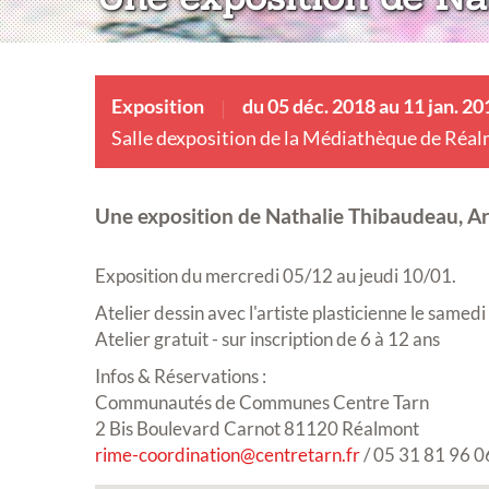
Exposition
du 05 déc. 2018 au 11 jan. 20
Salle dexposition de la Médiathèque de Réa
Une exposition de Nathalie Thibaudeau, Art
Exposition du mercredi 05/12 au jeudi 10/01.
Atelier dessin avec l'artiste plasticienne le same
Atelier gratuit - sur inscription de 6 à 12 ans
Infos & Réservations :
Communautés de Communes Centre Tarn
2 Bis Boulevard Carnot 81120 Réalmont
rime-coordination@centretarn.fr
/ 05 31 81 96 0