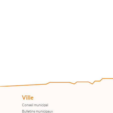
Ville
Conseil municipal
Bulletins municipaux