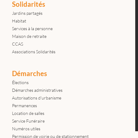
Solidarités
Jardins partagés
Habitat
Services à la personne
Maison de retraite
CCAS
Associations Solidarités
Démarches
Élections
Démarches administratives
Autorisations d'urbanisme
Permanences
Location de salles
Service Funéraire
Numéros utiles
Permission de voirie ou de stationnement