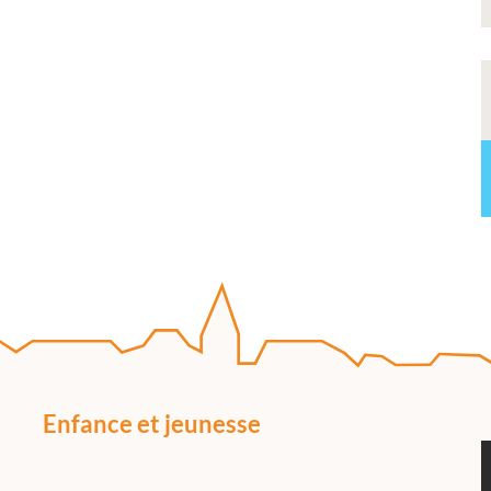
Enfance et jeunesse