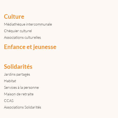
Culture
Médiathèque intercommunale
Chéquier culturel
Associations culturelles
Enfance et jeunesse
Solidarités
Jardins partagés
Habitat
Services à la personne
Maison de retraite
CCAS
Associations Solidarités