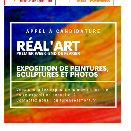
Retour à Exposition
Retour à Événements