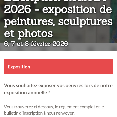
2026 - exposition de
peintures, sculptures
:
et photos
6, 7 et 8 février 2026
Exposition
Vous souhaitez exposer vos oeuvres lors de notre
exposition annuelle ?
Vous trouverez ci dessous, le règlement complet et le
bulletin d'inscription à nous renvoyer.