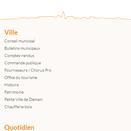
Ville
Conseil municipal
Bulletins municipaux
Comptes-rendus
Commande publique
Fournisseurs / Chorus Pro
Office du tourisme
Histoire
Patrimoine
Petite Ville de Demain
Chaufferie bois
Quotidien