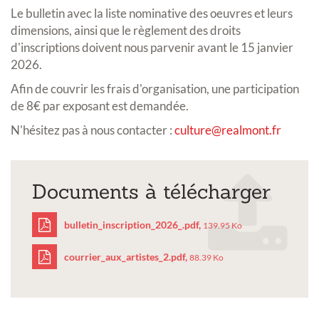
Le bulletin avec la liste nominative des oeuvres et leurs
dimensions, ainsi que le règlement des droits
d'inscriptions doivent nous parvenir avant le 15 janvier
2026.
Afin de couvrir les frais d'organisation, une participation
de 8€ par exposant est demandée.
N'hésitez pas à nous contacter :
culture@realmont.fr
Documents à télécharger
bulletin_inscription_2026_.pdf,
139.95 Ko
courrier_aux_artistes_2.pdf,
88.39 Ko
bulletin_inscription_20
courrier_aux_artistes_2