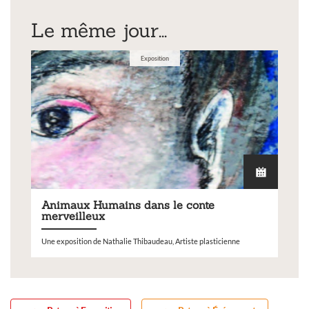
Le même jour...
Exposition
Animaux Humains dans le conte
merveilleux
Une exposition de Nathalie Thibaudeau, Artiste plasticienne