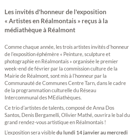
Les invités d'honneur de l'exposition
« Artistes en Réalmontais » reçus à la
médiathèque à Réalmont
Comme chaque année, les trois artistes invités d'honneur
de l'exposition éphémère « Peinture, sculpture et
photographie en Réalmontais » organisée le premier
week-end de février par la commission culture de la
Mairie de Réalmont, sont mis à l'honneur par la
Communauté de Communes Centre Tarn, dans le cadre
de la programmation culturelle du Réseau
Intercommunal des MEdiathèques.
Ce trio d'artistes de talents, composé de Anna Dos
Santos, Denis Bergamelli, Olivier Mathé, ouvrira le bal du
grand rendez-vous artistique en Réalmontais !
L'exposition sera visible
du lundi 14 janvier au mercredi