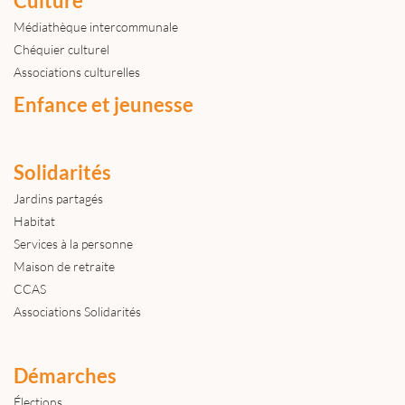
Culture
Médiathèque intercommunale
Chéquier culturel
Associations culturelles
Enfance et jeunesse
Solidarités
Jardins partagés
Habitat
Services à la personne
Maison de retraite
CCAS
Associations Solidarités
Démarches
Élections