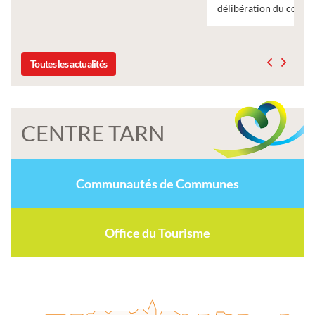
délibération du conseil municipal du 19 décembre 2025
Toutes les actualités
CENTRE TARN
Communautés de Communes
Office du Tourisme