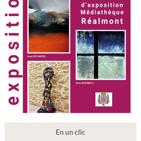
En un clic