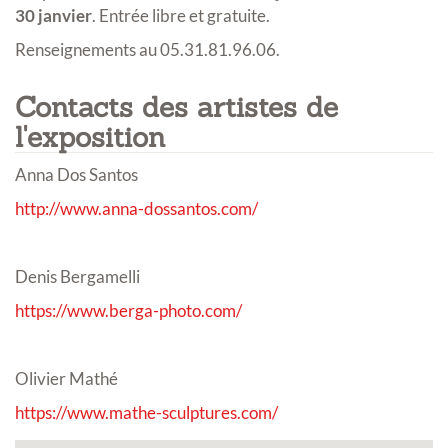
30 janvier
. Entrée libre et gratuite.
Renseignements au 05.31.81.96.06.
Contacts des artistes de
l'exposition
Anna Dos Santos
http://www.anna-dossantos.com/
Denis Bergamelli
https://www.berga-photo.com/
Olivier Mathé
https://www.mathe-sculptures.com/