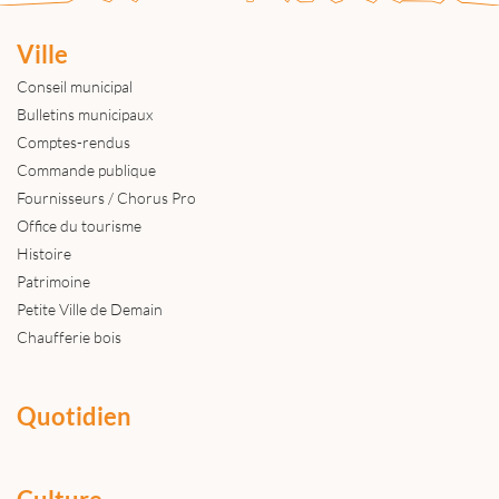
Ville
Conseil municipal
Bulletins municipaux
Comptes-rendus
Commande publique
Fournisseurs / Chorus Pro
Office du tourisme
Histoire
Patrimoine
Petite Ville de Demain
Chaufferie bois
Quotidien