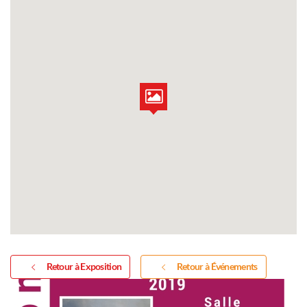
Retour à Exposition
Retour à Événements