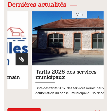
Dernières actualités
Ville
Tarifs 2026 des services
municipaux
Liste des tarifs 2026 des services municipaux,
délibération du conseil municipal du 19 décembre 2025