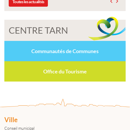
Toutes les actualités
CENTRE TARN
Communautés de Communes
Office du Tourisme
Ville
Conseil municipal