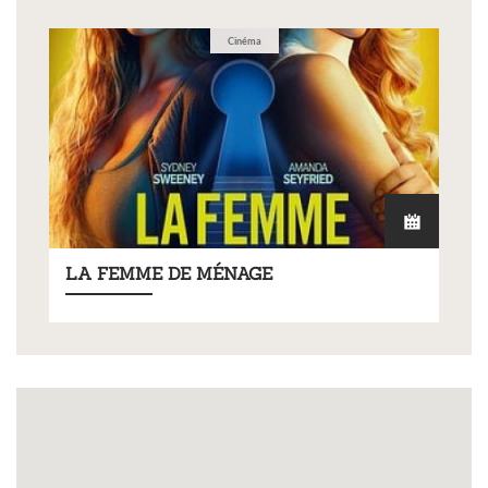
Cinéma
LA FEMME DE MÉNAGE