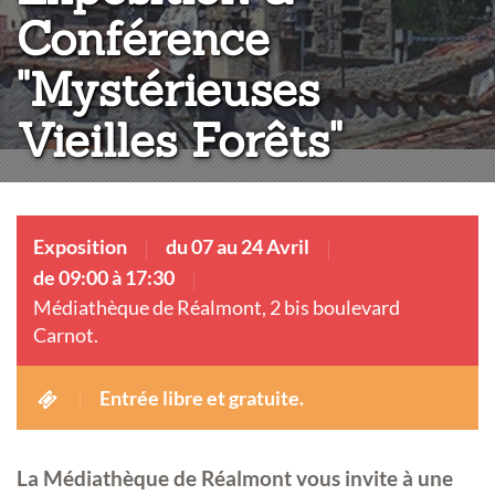
Conférence
"Mystérieuses
Vieilles Forêts"
Exposition
du 07 au 24 Avril
de 09:00 à 17:30
Médiathèque de Réalmont, 2 bis boulevard
Carnot.
Entrée libre et gratuite.
La Médiathèque de Réalmont vous invite à une