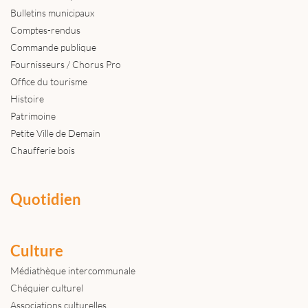
Bulletins municipaux
Comptes-rendus
Commande publique
Fournisseurs / Chorus Pro
Office du tourisme
Histoire
Patrimoine
Petite Ville de Demain
Chaufferie bois
Quotidien
Culture
Médiathèque intercommunale
Chéquier culturel
Associations culturelles