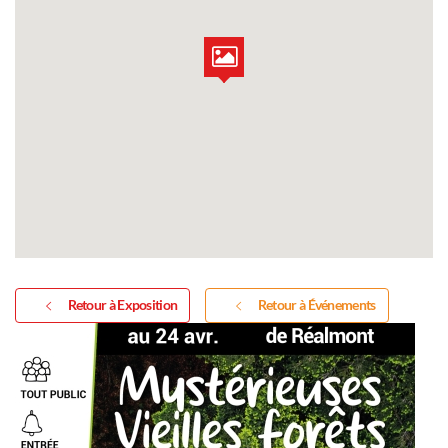
Retour à Exposition
Retour à Événements