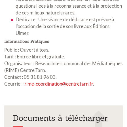
questions liées à la reconnaissance et à la protection
de ces milieux naturels rares
.
Dédicace : Une séance de dédicace est prévue à
l'occasion de la sortie de son livre aux Éditions
Ulmer
.
Informations Pratiques
Public : Ouvert à tous.
Tarif : Entrée libre et gratuite.
Organisateur : Réseau Intercommunal des Médiathèques
(RIME) Centre Tarn.
Contact : 05 31 81 96 03.
Courriel :
rime-coordination@centretarn.fr
.
Documents à télécharger