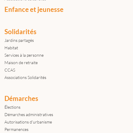
Enfance et jeunesse
Solidarités
Jardins partagés
Habitat
Services à la personne
Maison de retraite
CCAS
Associations Solidarités
Démarches
Élections
Démarches administratives
Autorisations d'urbanisme
Permanences