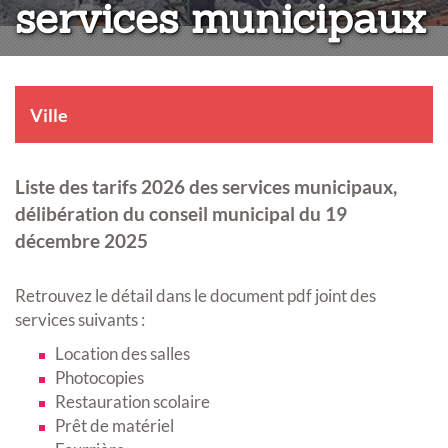
services municipaux
Ville
Liste des tarifs 2026 des services municipaux,
délibération du conseil municipal du 19
décembre 2025
Retrouvez le détail dans le document pdf joint des
services suivants :
Location des salles
Photocopies
Restauration scolaire
Prêt de matériel