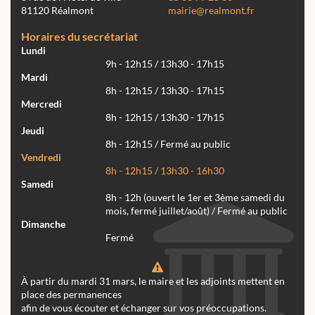
81120 Réalmont
mairie@realmont.fr
Horaires du secrétariat
Lundi
9h - 12h15 / 13h30 - 17h15
Mardi
8h - 12h15 / 13h30 - 17h15
Mercredi
8h - 12h15 / 13h30 - 17h15
Jeudi
8h - 12h15 / Fermé au public
Vendredi
8h - 12h15 / 13h30 - 16h30
Samedi
8h - 12h (ouvert le 1er et 3ème samedi du
mois, fermé juillet/août) / Fermé au public
Dimanche
Fermé
À partir du mardi 31 mars, le maire et les adjoints mettent en
place des permanences
afin de vous écouter et échanger sur vos préoccupations.