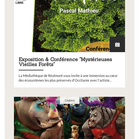
Exposition & Conférence "Mystérieuses
Vieilles Forêts"
La Médiathèque de Réalmont vous invite à une immersion au cœur
des écosystèmes les plus préservés d'Occitanie avec l'artiste...
Cinéma