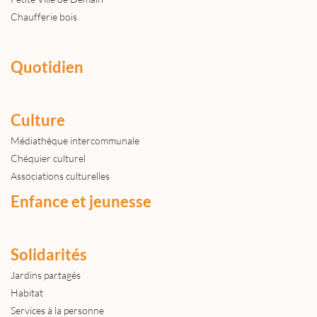
Chaufferie bois
Quotidien
Culture
Médiathèque intercommunale
Chéquier culturel
Associations culturelles
Enfance et jeunesse
Solidarités
Jardins partagés
Habitat
Services à la personne