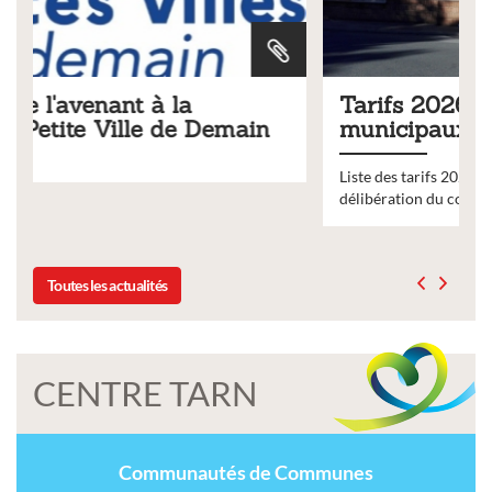
Tarifs 2026 des services
municipaux
Liste des tarifs 2026 des services municipaux,
délibération du conseil municipal du 19 décembre 2025
Toutes les actualités
CENTRE TARN
Communautés de Communes