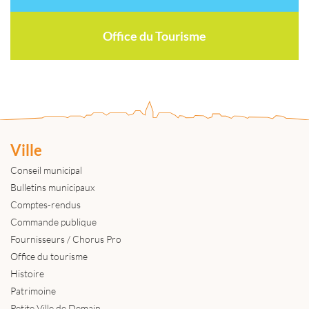
Office du Tourisme
Ville
Conseil municipal
Bulletins municipaux
Comptes-rendus
Commande publique
Fournisseurs / Chorus Pro
Office du tourisme
Histoire
Patrimoine
Petite Ville de Demain