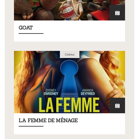
GOAT
Cinéma
LA FEMME DE MÉNAGE