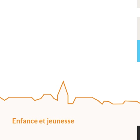
Enfance et jeunesse