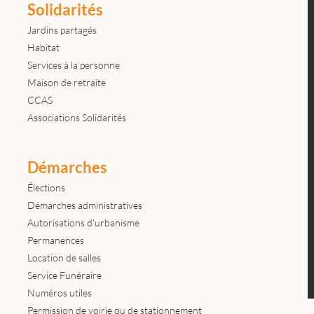
Solidarités
Jardins partagés
Habitat
Services à la personne
Maison de retraite
CCAS
Associations Solidarités
Démarches
Élections
Démarches administratives
Autorisations d'urbanisme
Permanences
Location de salles
Service Funéraire
Numéros utiles
Permission de voirie ou de stationnement