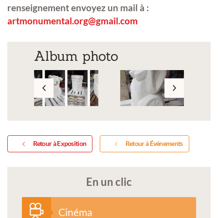
renseignement envoyez un mail à :
artmonumental.org@gmail.com
Album photo
Retour à Exposition
Retour à Événements
En un clic
Cinéma