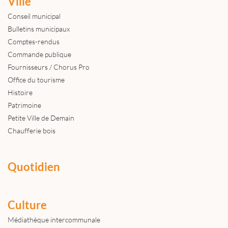
Ville
Conseil municipal
Bulletins municipaux
Comptes-rendus
Commande publique
Fournisseurs / Chorus Pro
Office du tourisme
Histoire
Patrimoine
Petite Ville de Demain
Chaufferie bois
Quotidien
Culture
Médiathèque intercommunale