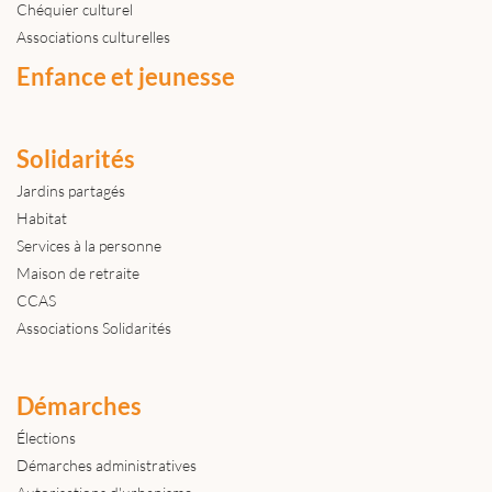
Chéquier culturel
Associations culturelles
Enfance et jeunesse
Solidarités
Jardins partagés
Habitat
Services à la personne
Maison de retraite
CCAS
Associations Solidarités
Démarches
Élections
Démarches administratives