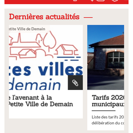
Dernières actualités
Ville
Tarifs 2026 des services
emain
municipaux
Liste des tarifs 2026 des services municipaux,
délibération du conseil municipal du 19 décembre 202