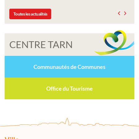
Toutes les actualités
CENTRE TARN
Communautés de Communes
Office du Tourisme