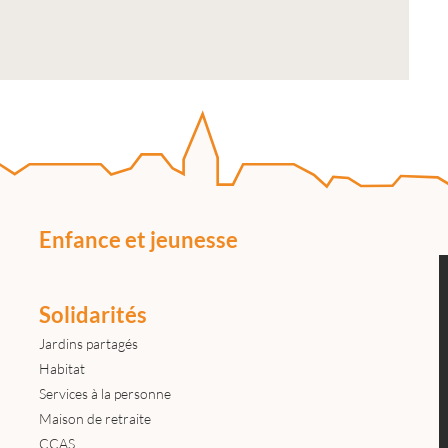
Enfance et jeunesse
Solidarités
Jardins partagés
Habitat
Services à la personne
Maison de retraite
CCAS