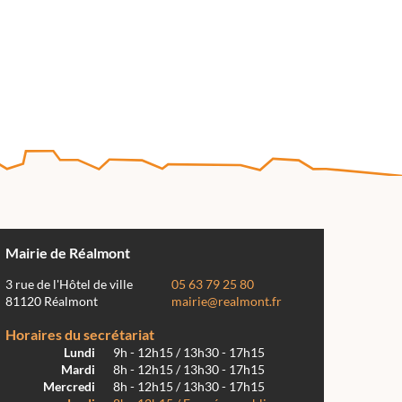
Mairie de Réalmont
3 rue de l'Hôtel de ville
05 63 79 25 80
81120 Réalmont
mairie@realmont.fr
Horaires du secrétariat
Lundi
9h - 12h15 / 13h30 - 17h15
Mardi
8h - 12h15 / 13h30 - 17h15
Mercredi
8h - 12h15 / 13h30 - 17h15