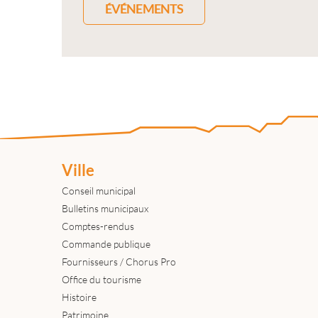
ÉVÉNEMENTS
Ville
Conseil municipal
Bulletins municipaux
Comptes-rendus
Commande publique
Fournisseurs / Chorus Pro
Office du tourisme
Histoire
Patrimoine