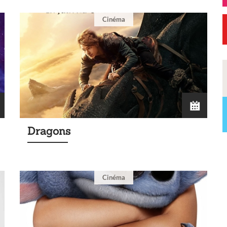
Cinéma
Dragons
Cinéma