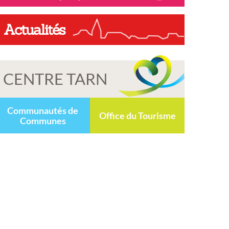
Actualités
CENTRE TARN
Communautés de
Office du Tourisme
Communes