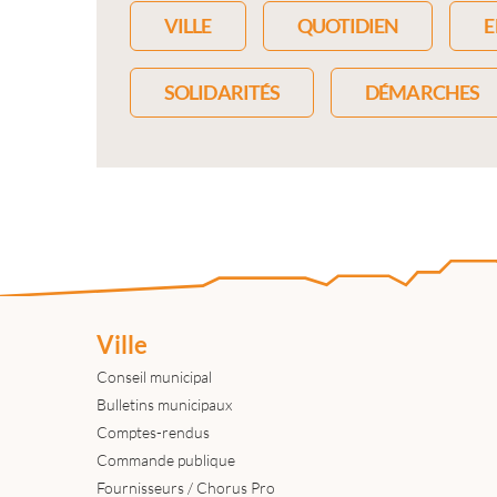
VILLE
QUOTIDIEN
E
SOLIDARITÉS
DÉMARCHES
Ville
Conseil municipal
Bulletins municipaux
Comptes-rendus
Commande publique
Fournisseurs / Chorus Pro