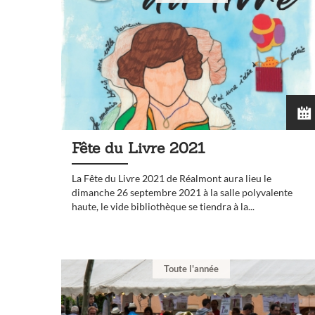
Fête du Livre 2021
La Fête du Livre 2021 de Réalmont aura lieu le
dimanche 26 septembre 2021 à la salle polyvalente
haute, le vide bibliothèque se tiendra à la...
Toute l'année