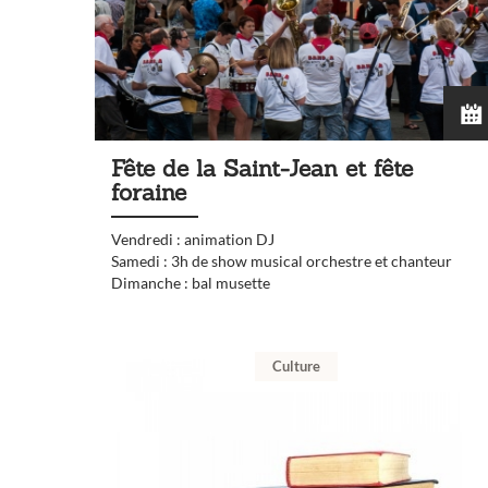
Fête de la Saint-Jean et fête
foraine
Vendredi : animation DJ
Samedi : 3h de show musical orchestre et chanteur
Dimanche : bal musette
Culture