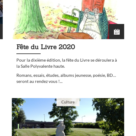
Fête du Livre 2020
Pour la dixième édition, la fête du Livre se déroulera à
la Salle Polyvalente haute.
Romans, essais, études, albums jeunesse, poésie, BD…
seront au rendez vous !...
Culture