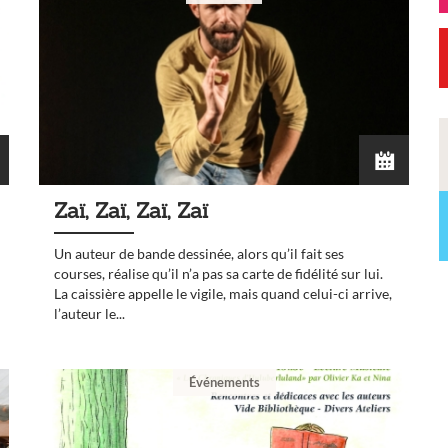
Zaï, Zaï, Zaï, Zaï
Un auteur de bande dessinée, alors qu’il fait ses
courses, réalise qu’il n’a pas sa carte de fidélité sur lui.
La caissière appelle le vigile, mais quand celui-ci arrive,
l’auteur le...
Événements