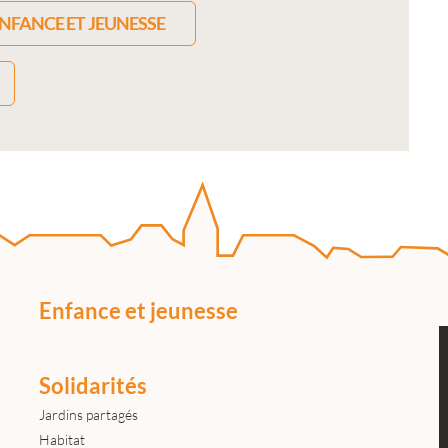
NFANCE ET JEUNESSE
Enfance et jeunesse
Solidarités
Jardins partagés
Habitat