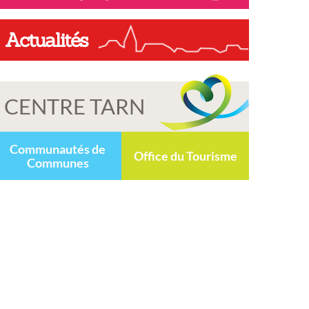
Actualités
CENTRE TARN
Communautés de
Office du Tourisme
Communes