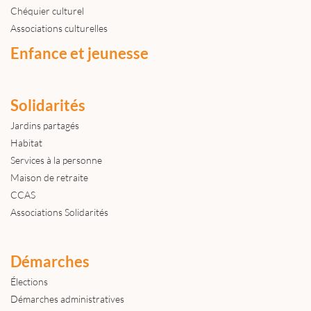
Chéquier culturel
Associations culturelles
Enfance et jeunesse
Solidarités
Jardins partagés
Habitat
Services à la personne
Maison de retraite
CCAS
Associations Solidarités
Démarches
Élections
Démarches administratives