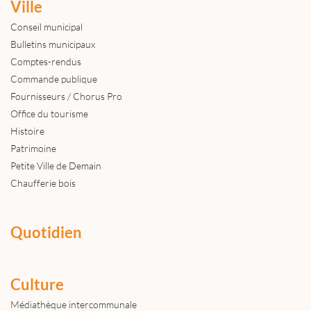
Ville
Conseil municipal
Bulletins municipaux
Comptes-rendus
Commande publique
Fournisseurs / Chorus Pro
Office du tourisme
Histoire
Patrimoine
Petite Ville de Demain
Chaufferie bois
Quotidien
Culture
Médiathèque intercommunale