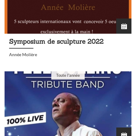
Symposium de sculpture 2022
Année Molière
Toute l'année