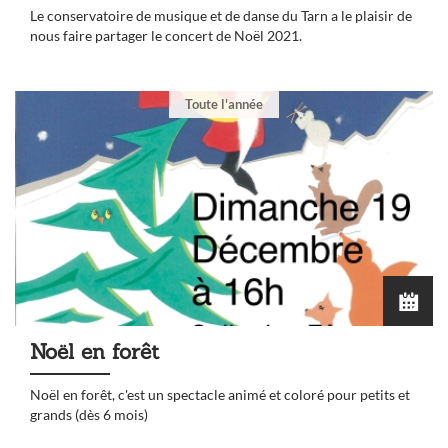
Le conservatoire de musique et de danse du Tarn a le plaisir de
nous faire partager le concert de Noël 2021.
Toute l'année
Noël en forêt
Noël en forêt, c'est un spectacle animé et coloré pour petits et
grands (dès 6 mois)