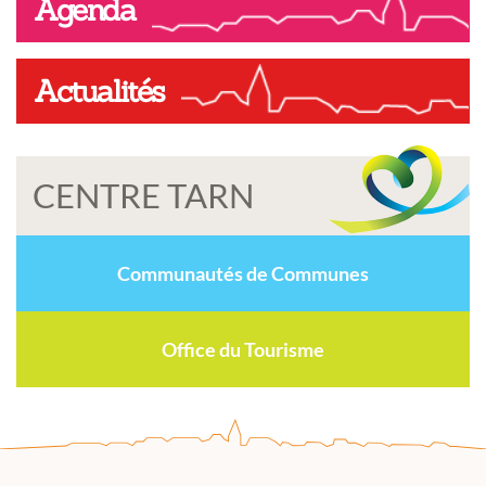
Agenda
Actualités
CENTRE TARN
Communautés de Communes
Office du Tourisme