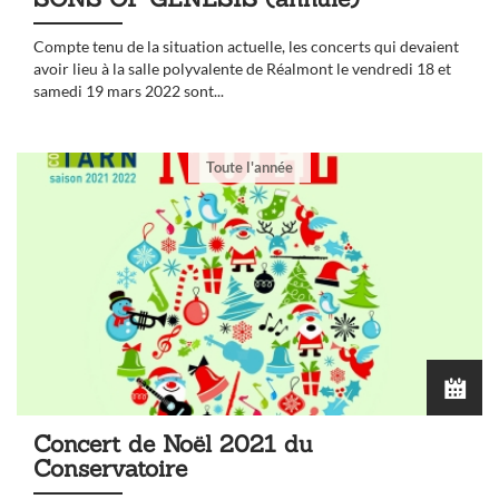
Compte tenu de la situation actuelle, les concerts qui devaient
avoir lieu à la salle polyvalente de Réalmont le vendredi 18 et
samedi 19 mars 2022 sont...
Toute l'année
Concert de Noël 2021 du
Conservatoire