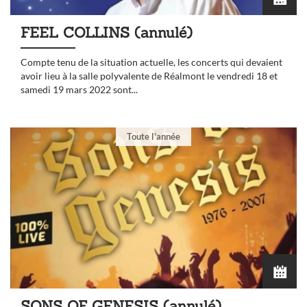
FEEL COLLINS (annulé)
Compte tenu de la situation actuelle, les concerts qui devaient
avoir lieu à la salle polyvalente de Réalmont le vendredi 18 et
samedi 19 mars 2022 sont...
Toute l'année
SONS OF GENESIS (annulé)