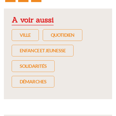
A voir aussi
VILLE
QUOTIDIEN
ENFANCE ET JEUNESSE
SOLIDARITÉS
DÉMARCHES