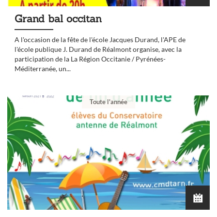
Grand bal occitan
A l'occasion de la fête de l'école Jacques Durand, l'APE de
l'école publique J. Durand de Réalmont organise, avec la
participation de la La Région Occitanie / Pyrénées-
Méditerranée, un...
Toute l'année