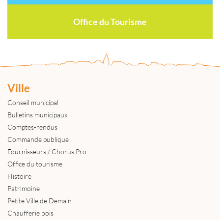
Office du Tourisme
Ville
Conseil municipal
Bulletins municipaux
Comptes-rendus
Commande publique
Fournisseurs / Chorus Pro
Office du tourisme
Histoire
Patrimoine
Petite Ville de Demain
Chaufferie bois