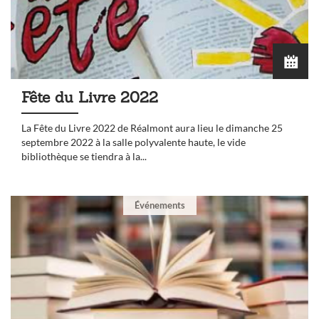
Fête du Livre 2022
La Fête du Livre 2022 de Réalmont aura lieu le dimanche 25
septembre 2022 à la salle polyvalente haute, le vide
bibliothèque se tiendra à la...
Événements