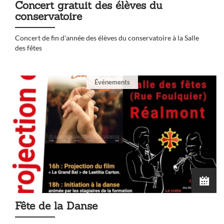
Concert gratuit des élèves du
conservatoire
Concert de fin d'année des élèves du conservatoire à la Salle
des fêtes
Événements
Fête de la Danse