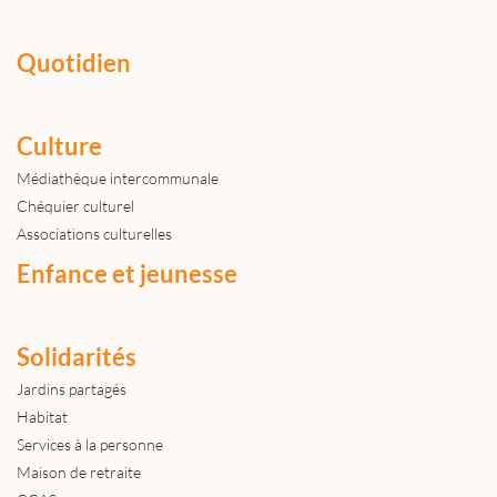
Quotidien
Culture
Médiathèque intercommunale
Chéquier culturel
Associations culturelles
Enfance et jeunesse
Solidarités
Jardins partagés
Habitat
Services à la personne
Maison de retraite