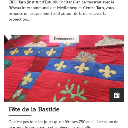
L’IEO Tarn (Institut d’Estudis Occitans) en partenariat avec le
Réseau Intercommunal des Médiathèques Centre Tarn, vous
propose un programme festif autour de la danse avec la
projection...
Événements
Fête de la Bastide
Ce n’est pas tous les jours qu’on fête ses 750 ans ! L’occasion de
marquer le coup pour cet anniversaire de taille.