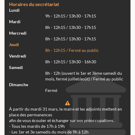
Horaires du secrétariat
Lundi
9h - 12h15 / 13h30 - 17h15
Mardi
8h - 12h15 / 13h30 - 17h15
Mercredi
8h - 12h15 / 13h30 - 17h15
Jeudi
8h - 12h15 / Fermé au public
Vendredi
8h - 12h15 / 13h30 - 16h30
Samedi
8h - 12h (ouvert le 1er et 3ème samedi du
mois, fermé juillet/août) / Fermé au public
Dimanche
Fermé
À partir du mardi 31 mars, le maire et les adjoints mettent en
place des permanences
afin de vous écouter et échanger sur vos préoccupations.
- Tous les mardis de 17h à 19h
- Les 1er et 3e samedis du mois de 9h à 12h