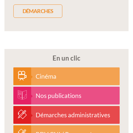
DÉMARCHES
En un clic
Cinéma
Nos publications
Démarches administratives