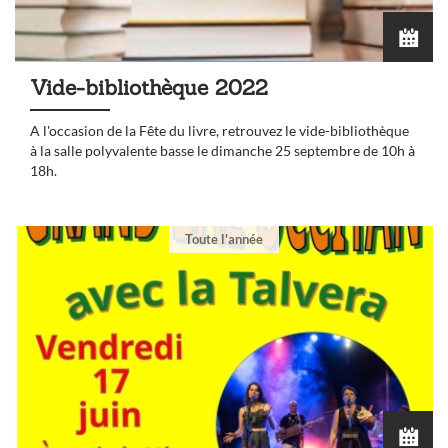
Vide-bibliothèque 2022
A l'occasion de la Fête du livre, retrouvez le vide-bibliothèque
à la salle polyvalente basse le dimanche 25 septembre de 10h à
18h.
Toute l'année