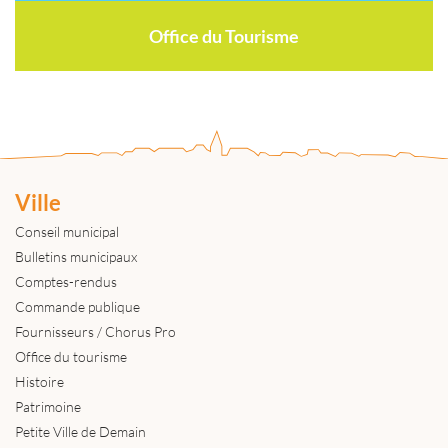
Office du Tourisme
Ville
Conseil municipal
Bulletins municipaux
Comptes-rendus
Commande publique
Fournisseurs / Chorus Pro
Office du tourisme
Histoire
Patrimoine
Petite Ville de Demain