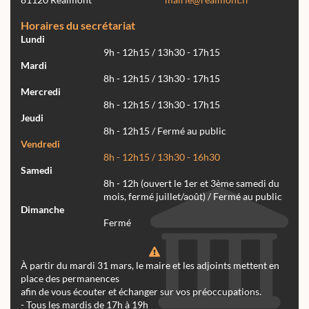
Horaires du secrétariat
Lundi
9h - 12h15 / 13h30 - 17h15
Mardi
8h - 12h15 / 13h30 - 17h15
Mercredi
8h - 12h15 / 13h30 - 17h15
Jeudi
8h - 12h15 / Fermé au public
Vendredi
8h - 12h15 / 13h30 - 16h30
Samedi
8h - 12h (ouvert le 1er et 3ème samedi du
mois, fermé juillet/août) / Fermé au public
Dimanche
Fermé
À partir du mardi 31 mars, le maire et les adjoints mettent en
place des permanences
afin de vous écouter et échanger sur vos préoccupations.
- Tous les mardis de 17h à 19h