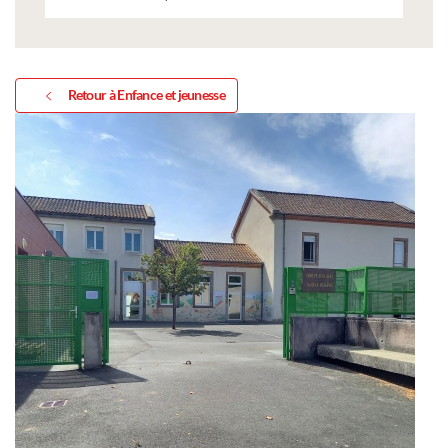
Retour à Enfance et jeunesse