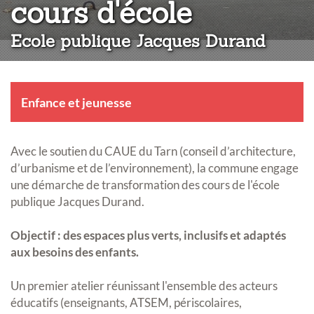
:
cours d'école
Ecole publique Jacques Durand
Enfance et jeunesse
Avec le soutien du CAUE du Tarn (conseil d’architecture,
d’urbanisme et de l’environnement), la commune engage
une démarche de transformation des cours de l'école
publique Jacques Durand.
Objectif : des espaces plus verts, inclusifs et adaptés
aux besoins des enfants.
Un premier atelier réunissant l'ensemble des acteurs
éducatifs (enseignants, ATSEM, périscolaires,