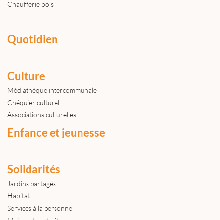
Chaufferie bois
Quotidien
Culture
Médiathèque intercommunale
Chéquier culturel
Associations culturelles
Enfance et jeunesse
Solidarités
Jardins partagés
Habitat
Services à la personne