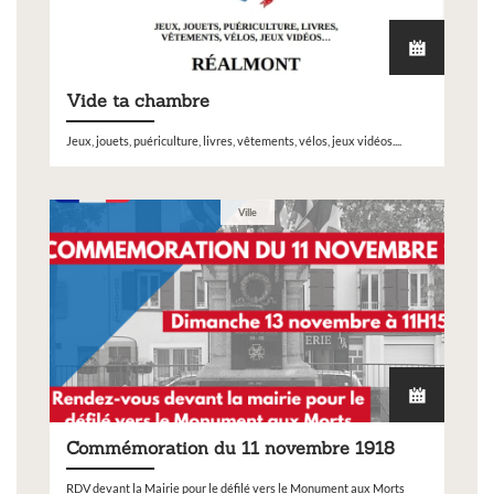
Vide ta chambre
Jeux, jouets, puériculture, livres, vêtements, vélos, jeux vidéos....
Ville
Commémoration du 11 novembre 1918
RDV devant la Mairie pour le défilé vers le Monument aux Morts