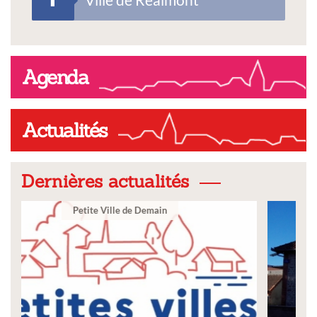
Agenda
Actualités
Dernières actualités
Ville