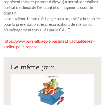
représentants des parents d'élèves) a permis de réaliser
un état des lieux de l'existant et d'imaginer la cour de
demain.
Un deuxième temps d'échange sera organisé à la rentrée
pour la présentation des préconisations de scénarios
d'aménagement travaillés par le CAUE.
https://www.pays-albigeois-bastides.fr/actualites/un-
atelier-pour-repens...
Le même jour...
Quotidien