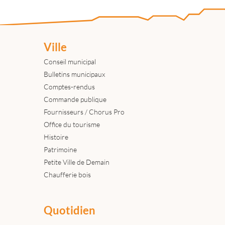
Ville
Conseil municipal
Bulletins municipaux
Comptes-rendus
Commande publique
Fournisseurs / Chorus Pro
Office du tourisme
Histoire
Patrimoine
Petite Ville de Demain
Chaufferie bois
Quotidien