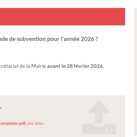
nde de subvention pour l'année 2026 ?
rétariat de la Mairie
avant le 28 février 2026
,
r
ompleter.pdf,
341.58 Ko