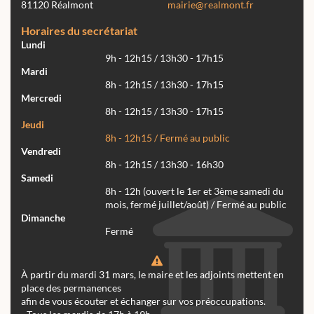
81120 Réalmont
mairie@realmont.fr
Horaires du secrétariat
Lundi
9h - 12h15 / 13h30 - 17h15
Mardi
8h - 12h15 / 13h30 - 17h15
Mercredi
8h - 12h15 / 13h30 - 17h15
Jeudi
8h - 12h15 / Fermé au public
Vendredi
8h - 12h15 / 13h30 - 16h30
Samedi
8h - 12h (ouvert le 1er et 3ème samedi du
mois, fermé juillet/août) / Fermé au public
Dimanche
Fermé
À partir du mardi 31 mars, le maire et les adjoints mettent en
place des permanences
afin de vous écouter et échanger sur vos préoccupations.