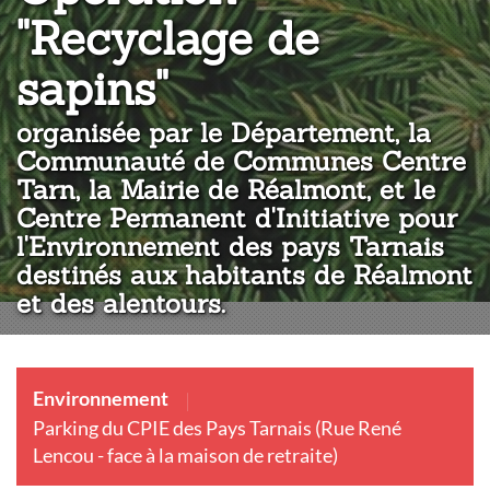
"Recyclage de
:
sapins"
organisée par le Département, la
Communauté de Communes Centre
Tarn, la Mairie de Réalmont, et le
Centre Permanent d'Initiative pour
l'Environnement des pays Tarnais
destinés aux habitants de Réalmont
et des alentours.
Environnement
Parking du CPIE des Pays Tarnais (Rue René
Lencou - face à la maison de retraite)