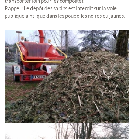
transporter loin pour les composter.
Rappel : Le dépôt des sapins est interdit sur la voie
publique ainsi que dans les poubelles noires ou jaunes.