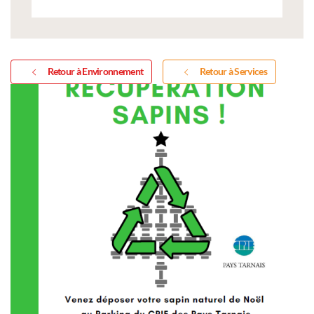
Retour à Environnement
Retour à Services