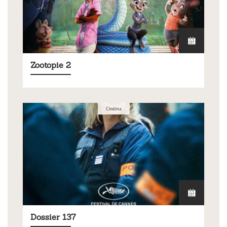
Zootopie 2
Cinéma
Dossier 137