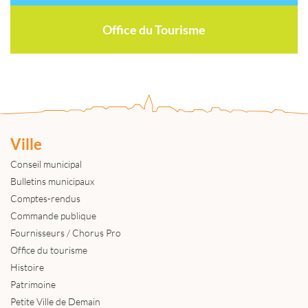
Office du Tourisme
Ville
Conseil municipal
Bulletins municipaux
Comptes-rendus
Commande publique
Fournisseurs / Chorus Pro
Office du tourisme
Histoire
Patrimoine
Petite Ville de Demain