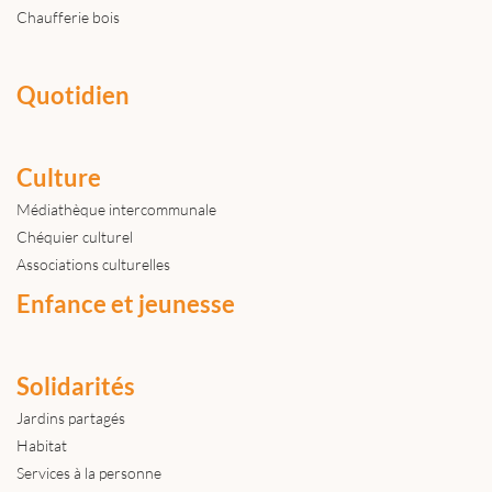
Chaufferie bois
Quotidien
Culture
Médiathèque intercommunale
Chéquier culturel
Associations culturelles
Enfance et jeunesse
Solidarités
Jardins partagés
Habitat
Services à la personne