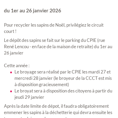
du 1er au 26 janvier 2026
Pour recycler les sapins de Noël, privilégiez le circuit
court !
Le dépôt des sapins se fait sur le parking du CPIE (rue
René Lencou - en face de la maison de retraite) du 1er au
26 janvier
Cette année :
Le broyage sera réalisé par le CPIE les mardi 27 et
mercredi 28 janvier (le broyeur de la CCCT est mis
à disposition gracieusement)
Le broyat sera à disposition des citoyens à partir du
jeudi 29 janvier
Après la date limite de dépot, il faudra obligatoirement
emmener les sapins à la déchetterie qui devra ensuite les