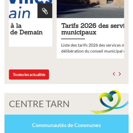
Tarifs 2026 des services
municipaux
Liste des tarifs 2026 des services municipaux,
délibération du conseil municipal du 19 décembre 2025
Toutes les actualités
CENTRE TARN
Communautés de Communes