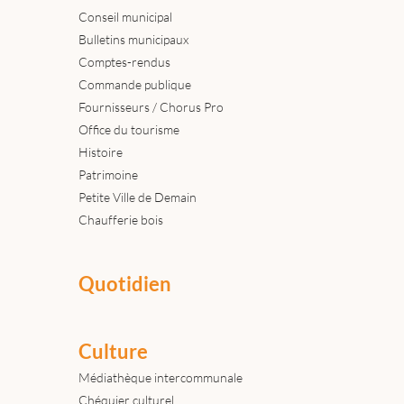
Conseil municipal
Bulletins municipaux
Comptes-rendus
Commande publique
Fournisseurs / Chorus Pro
Office du tourisme
Histoire
Patrimoine
Petite Ville de Demain
Chaufferie bois
Quotidien
Culture
Médiathèque intercommunale
Chéquier culturel