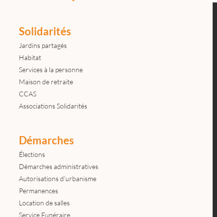
Solidarités
Jardins partagés
Habitat
Services à la personne
Maison de retraite
CCAS
Associations Solidarités
Démarches
Élections
Démarches administratives
Autorisations d'urbanisme
Permanences
Location de salles
Service Funéraire