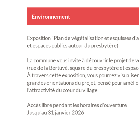
Environnement
Exposition "Plan de végétalisation et esquisses 
et espaces publics autour du presbytère)
La commune vous invite à découvrir le projet de 
(rue de la Bertuyé, square du presbytère et espac
À travers cette exposition, vous pourrez visualiser
grandes orientations du projet, pensé pour améliore
l’attractivité du cœur du village.
Accès libre pendant les horaires d’ouverture
Jusqu’au 31 janvier 2026