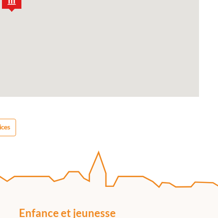
ices
Enfance et jeunesse