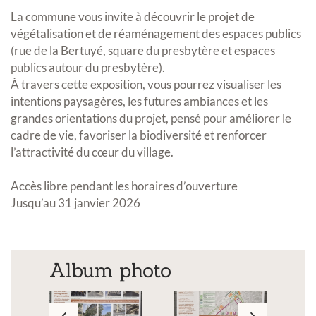
La commune vous invite à découvrir le projet de
végétalisation et de réaménagement des espaces publics
(rue de la Bertuyé, square du presbytère et espaces
publics autour du presbytère).
À travers cette exposition, vous pourrez visualiser les
intentions paysagères, les futures ambiances et les
grandes orientations du projet, pensé pour améliorer le
cadre de vie, favoriser la biodiversité et renforcer
l’attractivité du cœur du village.
Accès libre pendant les horaires d’ouverture
Jusqu’au 31 janvier 2026
Album photo