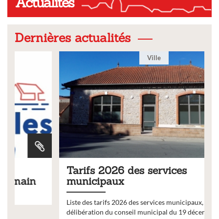
Actualités
Dernières actualités
Ville
Tarifs 2026 des services
municipaux
Liste des tarifs 2026 des services municipaux,
délibération du conseil municipal du 19 décembre 2025