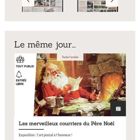
Le même jour...
Toute l'année
Les merveilleux courriers du Père Noël
Exposition : l'art postal à l'honneur !