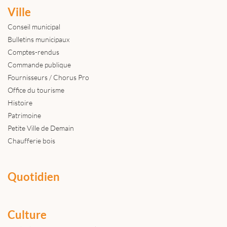
Ville
Conseil municipal
Bulletins municipaux
Comptes-rendus
Commande publique
Fournisseurs / Chorus Pro
Office du tourisme
Histoire
Patrimoine
Petite Ville de Demain
Chaufferie bois
Quotidien
Culture