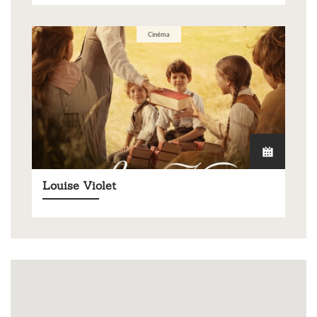
Cinéma
Louise Violet