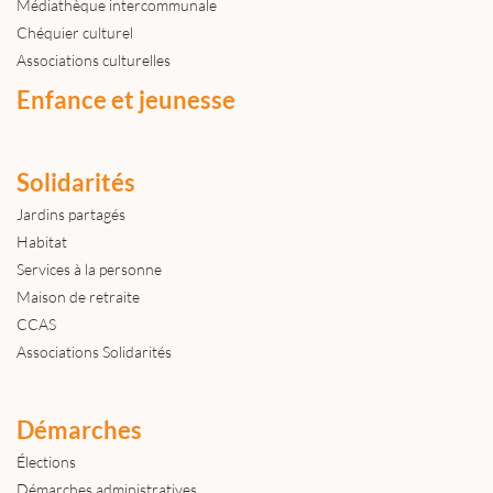
Médiathèque intercommunale
Chéquier culturel
Associations culturelles
Enfance et jeunesse
Solidarités
Jardins partagés
Habitat
Services à la personne
Maison de retraite
CCAS
Associations Solidarités
Démarches
Élections
Démarches administratives