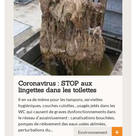
Coronavirus : STOP aux
lingettes dans les toilettes
Il en va de même pour les tampons, serviettes
hygiéniques, couches culottes…usagés jetés dans les
WC qui causent de graves dysfonctionnements dans
le réseau d’assainissement : canalisations bouchées,
pompes de relèvement des eaux usées abîmées,
perturbations du...
Environnement