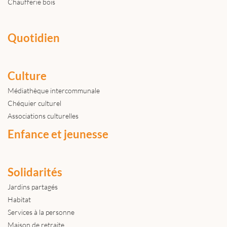
Chaufferie bois
Quotidien
Culture
Médiathèque intercommunale
Chéquier culturel
Associations culturelles
Enfance et jeunesse
Solidarités
Jardins partagés
Habitat
Services à la personne
Maison de retraite