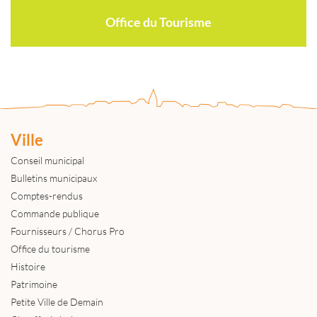
Office du Tourisme
Ville
Conseil municipal
Bulletins municipaux
Comptes-rendus
Commande publique
Fournisseurs / Chorus Pro
Office du tourisme
Histoire
Patrimoine
Petite Ville de Demain