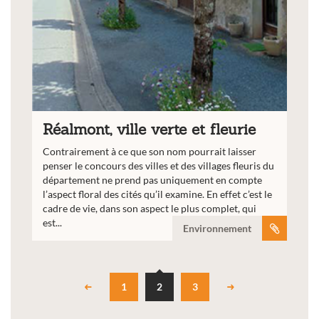
Réalmont, ville verte et fleurie
Contrairement à ce que son nom pourrait laisser
penser le concours des villes et des villages fleuris du
département ne prend pas uniquement en compte
l’aspect floral des cités qu’il examine. En effet c’est le
cadre de vie, dans son aspect le plus complet, qui
est...
Environnement
1
2
3