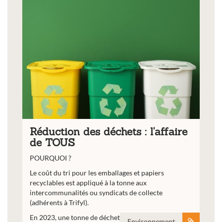
Réduction des déchets : l'affaire
de TOUS
POURQUOI ?
Le coût du tri pour les emballages et papiers
recyclables est appliqué à la tonne aux
intercommunalités ou syndicats de collecte
(adhérents à Trifyl).
En 2023, une tonne de déchets...
Environnement