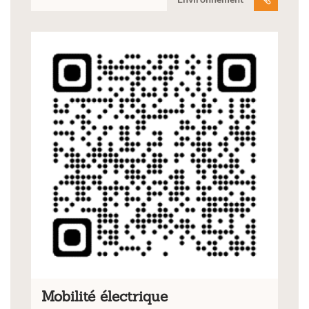
Mobilité électrique