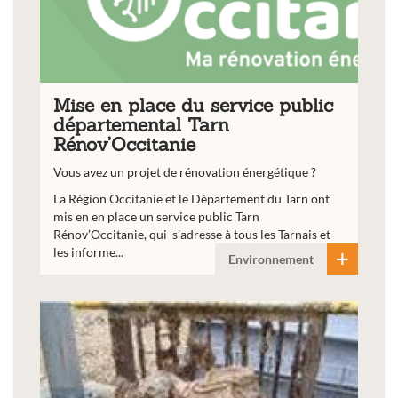
Mise en place du service public
départemental Tarn
Rénov’Occitanie
Vous avez un projet de rénovation énergétique ?
La Région Occitanie et le Département du Tarn ont
mis en en place un service public Tarn
Rénov’Occitanie, qui s’adresse à tous les Tarnais et
les informe...
Environnement