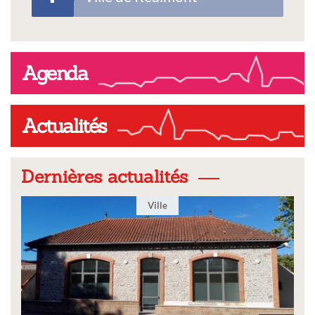
Agenda
Actualités
Dernières actualités
Ville