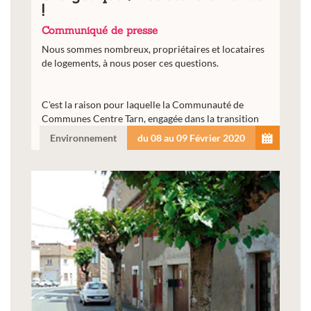
!
Communiqué de presse
Nous sommes nombreux, propriétaires et locataires
de logements, à nous poser ces questions.
C'est la raison pour laquelle la Communauté de
Communes Centre Tarn, engagée dans la transition
énergétique, a décidé...
Environnement
du 08 au 09 Février 2020