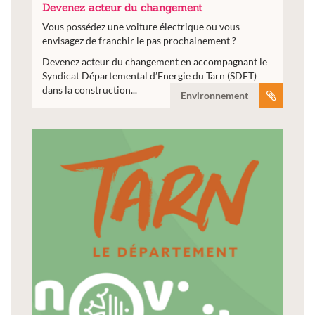
Devenez acteur du changement
Vous possédez une voiture électrique ou vous
envisagez de franchir le pas prochainement ?
Devenez acteur du changement en accompagnant le
Syndicat Départemental d’Energie du Tarn (SDET)
dans la construction...
Environnement