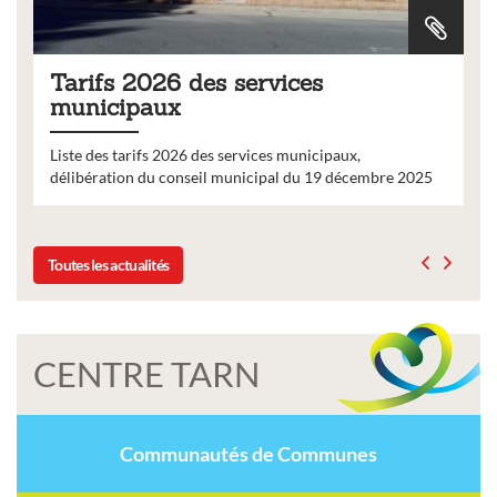
Tarifs 2026 des services
municipaux
Liste des tarifs 2026 des services municipaux,
délibération du conseil municipal du 19 décembre 2025
Toutes les actualités
CENTRE TARN
Communautés de Communes