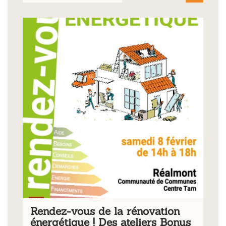
Rendez-vous de la rénovation
énergétique ! Des ateliers Bonus