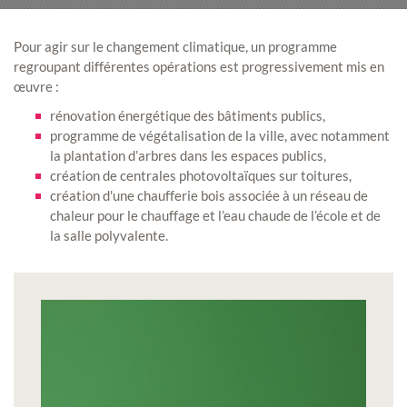
Pour agir sur le changement climatique, un programme
regroupant différentes opérations est progressivement mis en
œuvre :
rénovation énergétique des bâtiments publics,
programme de végétalisation de la ville, avec notamment
la plantation d’arbres dans les espaces publics,
création de centrales photovoltaïques sur toitures,
création d'une chaufferie bois associée à un réseau de
chaleur pour le chauffage et l’eau chaude de l’école et de
la salle polyvalente.