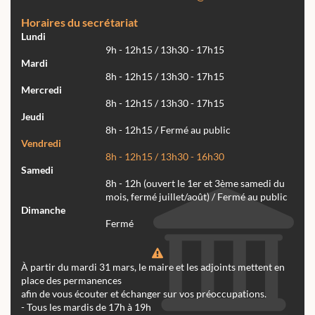
Horaires du secrétariat
Lundi
9h - 12h15 / 13h30 - 17h15
Mardi
8h - 12h15 / 13h30 - 17h15
Mercredi
8h - 12h15 / 13h30 - 17h15
Jeudi
8h - 12h15 / Fermé au public
Vendredi
8h - 12h15 / 13h30 - 16h30
Samedi
8h - 12h (ouvert le 1er et 3ème samedi du
mois, fermé juillet/août) / Fermé au public
Dimanche
Fermé
À partir du mardi 31 mars, le maire et les adjoints mettent en
place des permanences
afin de vous écouter et échanger sur vos préoccupations.
- Tous les mardis de 17h à 19h