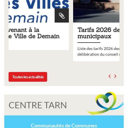
Tarifs 2026 des services
municipaux
Liste des tarifs 2026 des services municipaux,
délibération du conseil municipal du 19 décembre 2025
Toutes les actualités
CENTRE TARN
Communautés de Communes