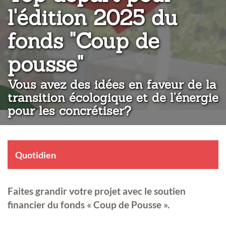
l'édition 2025 du
fonds "Coup de
:
pousse"
Vous avez des idées en faveur de la
transition écologique et de l’énergie
pour les concrétiser?
Quotidien
Faites grandir votre projet avec le soutien
financier du fonds « Coup de Pousse ».