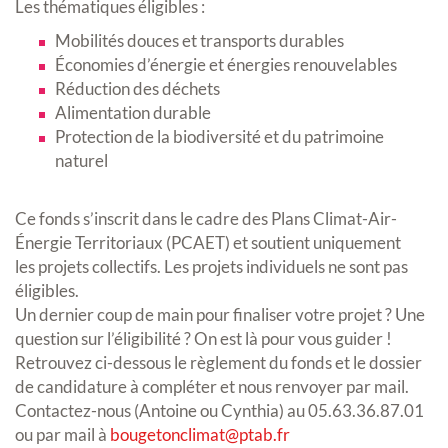
Les thématiques éligibles :
Mobilités douces et transports durables
Économies d’énergie et énergies renouvelables
Réduction des déchets
Alimentation durable
Protection de la biodiversité et du patrimoine
naturel
Ce fonds s’inscrit dans le cadre des Plans Climat-Air-
Énergie Territoriaux (PCAET) et soutient uniquement
les projets collectifs. Les projets individuels ne sont pas
éligibles.
Un dernier coup de main pour finaliser votre projet ? Une
question sur l’éligibilité ? On est là pour vous guider !
Retrouvez ci-dessous le règlement du fonds et le dossier
de candidature à compléter et nous renvoyer par mail.
Contactez-nous (Antoine ou Cynthia) au 05.63.36.87.01
ou par mail à
bougetonclimat@ptab.fr