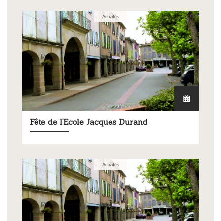
Activités
Fête de l'Ecole Jacques Durand
Activités