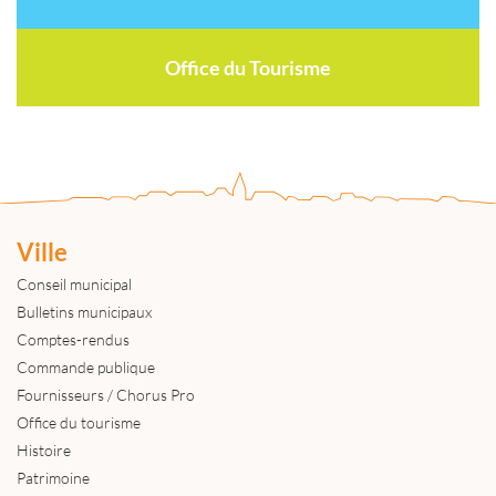
Office du Tourisme
Ville
Conseil municipal
Bulletins municipaux
Comptes-rendus
Commande publique
Fournisseurs / Chorus Pro
Office du tourisme
Histoire
Patrimoine