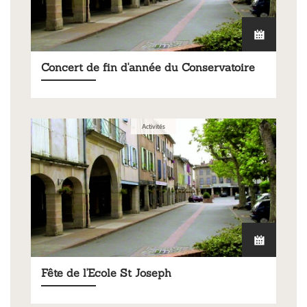
Concert de fin d'année du Conservatoire
Activités
Fête de l'Ecole St Joseph