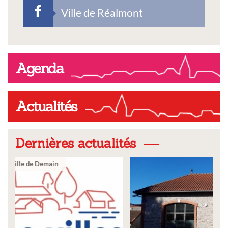
Ville de Réalmont
Agenda
Actualités
Dernières actualités
Ville