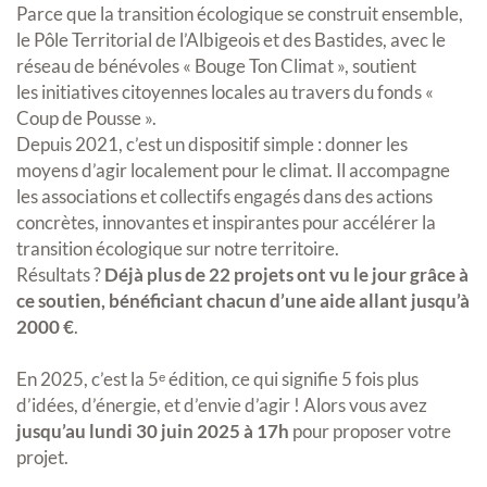
Parce que la transition écologique se construit ensemble,
le Pôle Territorial de l’Albigeois et des Bastides, avec le
réseau de bénévoles « Bouge Ton Climat », soutient
les initiatives citoyennes locales au travers du fonds «
Coup de Pousse ».
Depuis 2021, c’est un dispositif simple : donner les
moyens d’agir localement pour le climat. Il accompagne
les associations et collectifs engagés dans des actions
concrètes, innovantes et inspirantes pour accélérer la
transition écologique sur notre territoire.
Résultats ?
Déjà plus de 22 projets ont vu le jour grâce à
ce soutien, bénéficiant chacun d’une aide allant jusqu’à
2000 €
.
En 2025, c’est la 5ᵉ édition, ce qui signifie 5 fois plus
d’idées, d’énergie, et d’envie d’agir ! Alors vous avez
jusqu’au lundi 30 juin 2025 à 17h
pour proposer votre
projet.