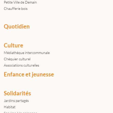
Petite Ville de Demain
Chaufferie bois
Quotidien
Culture
Médiathèque intercommunale
Chéquier culturel
Associations culturelles
Enfance et jeunesse
Solidarités
Jardins partagés
Habitat