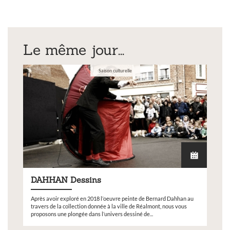
Le même jour...
Saison culturelle
DAHHAN Dessins
Après avoir exploré en 2018 l’oeuvre peinte de Bernard Dahhan au
travers de la collection donnée à la ville de Réalmont, nous vous
proposons une plongée dans l’univers dessiné de...