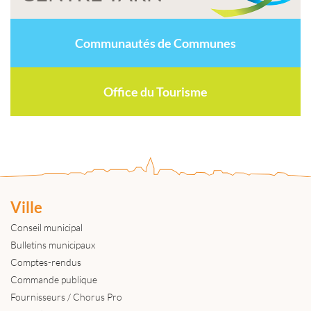
Communautés de Communes
Office du Tourisme
Ville
Conseil municipal
Bulletins municipaux
Comptes-rendus
Commande publique
Fournisseurs / Chorus Pro