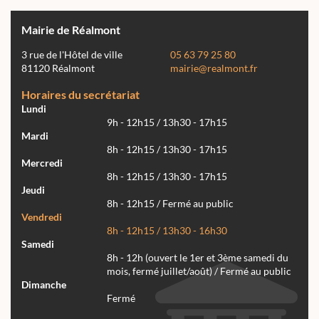
Mairie de Réalmont
3 rue de l'Hôtel de ville
05 63 79 25 80
81120 Réalmont
mairie@realmont.fr
Horaires du secrétariat
Lundi
9h - 12h15 / 13h30 - 17h15
Mardi
8h - 12h15 / 13h30 - 17h15
Mercredi
8h - 12h15 / 13h30 - 17h15
Jeudi
8h - 12h15 / Fermé au public
Vendredi
8h - 12h15 / 13h30 - 16h30
Samedi
8h - 12h (ouvert le 1er et 3ème samedi du
mois, fermé juillet/août) / Fermé au public
Dimanche
Fermé