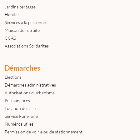
Jardins partagés
Habitat
Services à la personne
Maison de retraite
CCAS
Associations Solidarités
Démarches
Élections
Démarches administratives
Autorisations d'urbanisme
Permanences
Location de salles
Service Funéraire
Numéros utiles
Permission de voirie ou de stationnement