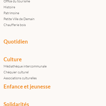
Office du tourisme
Histoire
Patrimoine
Petite Ville de Demain
Chaufferie bois
Quotidien
Culture
Médiathèque intercommunale
Chéquier culturel
Associations culturelles
Enfance et jeunesse
Solidarités