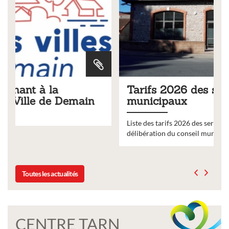
Tarifs 2026 des services
municipaux
Liste des tarifs 2026 des services municipaux,
délibération du conseil municipal du 19 décembre 2025
Toutes les actualités
CENTRE TARN