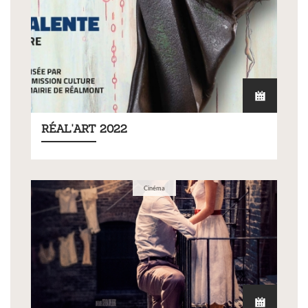
RÉAL'ART 2022
Cinéma