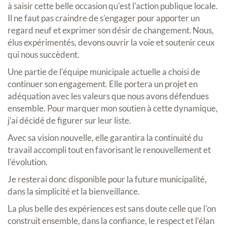
à saisir cette belle occasion qu'est l'action publique locale.
Il ne faut pas craindre de s’engager pour apporter un
regard neuf et exprimer son désir de changement. Nous,
élus expérimentés, devons ouvrir la voie et soutenir ceux
qui nous succèdent.
Une partie de l'équipe municipale actuelle a choisi de
continuer son engagement. Elle portera un projet en
adéquation avec les valeurs que nous avons défendues
ensemble. Pour marquer mon soutien à cette dynamique,
j’ai décidé de figurer sur leur liste.
Avec sa vision nouvelle, elle garantira la continuité du
travail accompli tout en favorisant le renouvellement et
l'évolution.
Je resterai donc disponible pour la future municipalité,
dans la simplicité et la bienveillance.
La plus belle des expériences est sans doute celle que l'on
construit ensemble, dans la confiance, le respect et l’élan