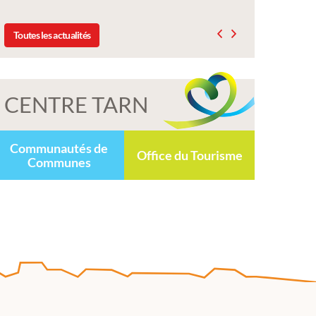
Toutes les actualités
CENTRE TARN
Communautés de
Office du Tourisme
Communes