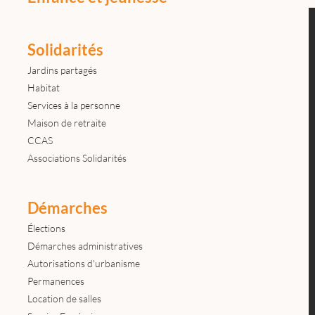
Solidarités
Jardins partagés
Habitat
Services à la personne
Maison de retraite
CCAS
Associations Solidarités
Démarches
Élections
Démarches administratives
Autorisations d'urbanisme
Permanences
Location de salles