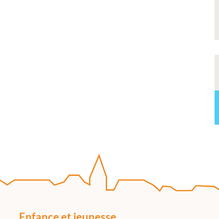
Enfance et jeunesse