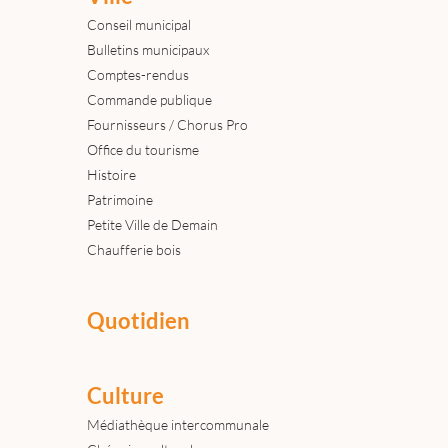
Conseil municipal
Bulletins municipaux
Comptes-rendus
Commande publique
Fournisseurs / Chorus Pro
Office du tourisme
Histoire
Patrimoine
Petite Ville de Demain
Chaufferie bois
Quotidien
Culture
Médiathèque intercommunale