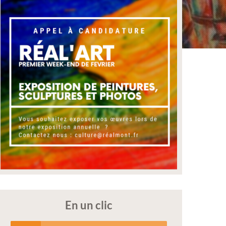
En un clic