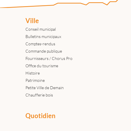
Ville
Conseil municipal
Bulletins municipaux
Comptes-rendus
Commande publique
Fournisseurs / Chorus Pro
Office du tourisme
Histoire
Patrimoine
Petite Ville de Demain
Chaufferie bois
Quotidien