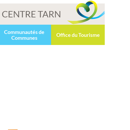
CENTRE TARN
Communautés de
Office du Tourisme
Communes