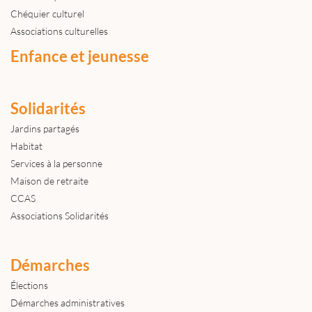
Chéquier culturel
Associations culturelles
Enfance et jeunesse
Solidarités
Jardins partagés
Habitat
Services à la personne
Maison de retraite
CCAS
Associations Solidarités
Démarches
Élections
Démarches administratives