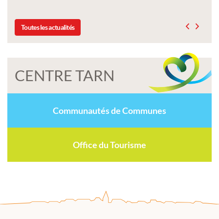
Toutes les actualités
CENTRE TARN
Communautés de Communes
Office du Tourisme