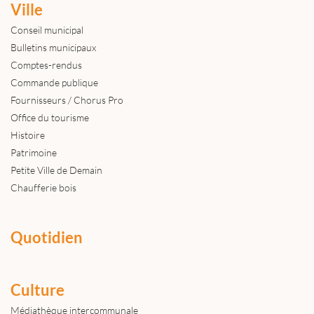
Ville
Conseil municipal
Bulletins municipaux
Comptes-rendus
Commande publique
Fournisseurs / Chorus Pro
Office du tourisme
Histoire
Patrimoine
Petite Ville de Demain
Chaufferie bois
Quotidien
Culture
Médiathèque intercommunale