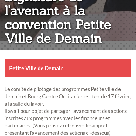
l'avenant à la
convention Petite
Ville de Demain
Petite Ville de Demain
Le comité de pilotage des programmes Petite ville de
demain et Bourg Centre Occitanie s'est tenu le 17 février,
à la salle du lavoir.
Il avait pour objet de partager l'avancement des actions
inscrites aux programmes avec les financeurs et
partenaires. (Vous pouvez retrouver le support
présentant l'avancement des actions ci-dessous)