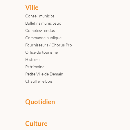
Ville
Conseil municipal
Bulletins municipaux
Comptes-rendus
Commande publique
Fournisseurs / Chorus Pro
Office du tourisme
Histoire
Patrimoine
Petite Ville de Demain
Chaufferie bois
Quotidien
Culture