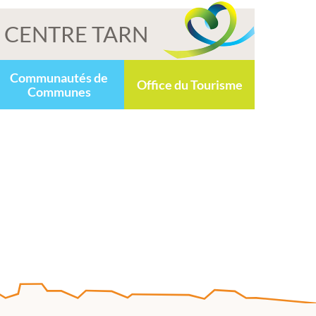
CENTRE TARN
Communautés de
Office du Tourisme
Communes