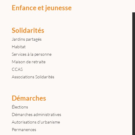
Enfance et jeunesse
Solidarités
Jardins partagés
Habitat
Services à la personne
Maison de retraite
CCAS
Associations Solidarités
Démarches
Élections
Démarches administratives
Autorisations d'urbanisme
Permanences