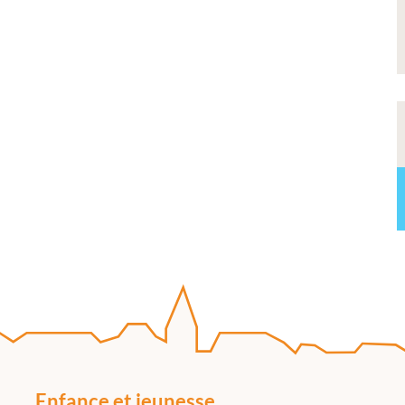
Enfance et jeunesse