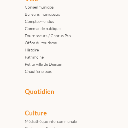
Conseil municipal
Bulletins municipaux
Comptes-rendus
Commande publique
Fournisseurs / Chorus Pro
Office du tourisme
Histoire
Patrimoine
Petite Ville de Demain
Chaufferie bois
Quotidien
Culture
Médiathèque intercommunale