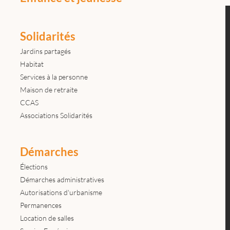
Solidarités
Jardins partagés
Habitat
Services à la personne
Maison de retraite
CCAS
Associations Solidarités
Démarches
Élections
Démarches administratives
Autorisations d'urbanisme
Permanences
Location de salles