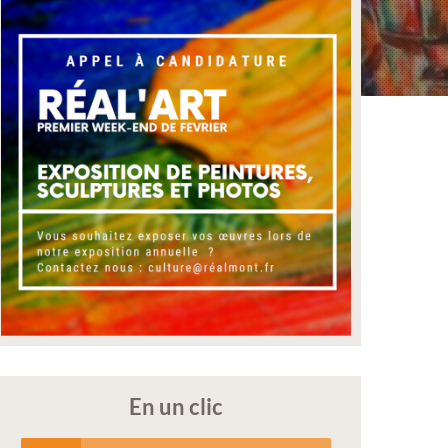
En un clic