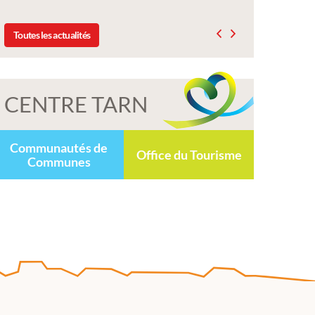
Toutes les actualités
CENTRE TARN
Communautés de
Office du Tourisme
Communes