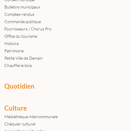
Bulletins municipaux
Comptes-rendus
Commande publique
Fournisseurs / Chorus Pro
Office du tourisme
Histoire
Patrimoine
Petite Ville de Demain
Chaufferie bois
Quotidien
Culture
Médiathèque intercommunale
Chéquier culturel