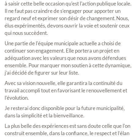
à saisir cette belle occasion qu'est l'action publique locale.
Il ne faut pas craindre de s’engager pour apporter un
regard neuf et exprimer son désir de changement. Nous,
élus expérimentés, devons ouvrir la voie et soutenir ceux
qui nous succèdent.
Une partie de l'équipe municipale actuelle a choisi de
continuer son engagement. Elle portera un projet en
adéquation avec les valeurs que nous avons défendues
ensemble. Pour marquer mon soutien à cette dynamique,
j’ai décidé de figurer sur leur liste.
Avec sa vision nouvelle, elle garantira la continuité du
travail accompli tout en favorisant le renouvellement et
l'évolution.
Je resterai donc disponible pour la future municipalité,
dans la simplicité et la bienveillance.
La plus belle des expériences est sans doute celle que l'on
construit ensemble, dans la confiance, le respect et l’élan