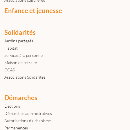
Associations culturelles
Enfance et jeunesse
Solidarités
Jardins partagés
Habitat
Services à la personne
Maison de retraite
CCAS
Associations Solidarités
Démarches
Élections
Démarches administratives
Autorisations d'urbanisme
Permanences