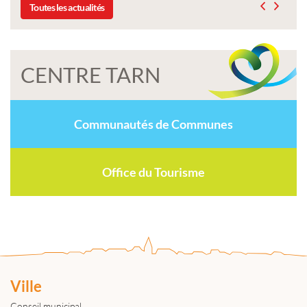
Toutes les actualités
CENTRE TARN
Communautés de Communes
Office du Tourisme
Ville
Conseil municipal