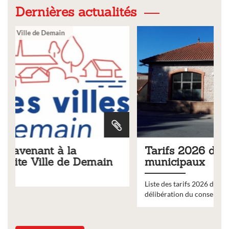
Dernières actualités
Ville
Tarifs 2026 des services
in
municipaux
Liste des tarifs 2026 des services municipaux,
délibération du conseil municipal du 19 décembre 2025