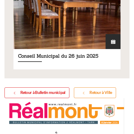
Conseil Municipal du 26 juin 2025
Retour à Bulletin municipal
Retour à Ville