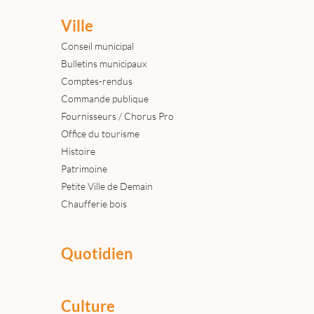
Ville
Conseil municipal
Bulletins municipaux
Comptes-rendus
Commande publique
Fournisseurs / Chorus Pro
Office du tourisme
Histoire
Patrimoine
Petite Ville de Demain
Chaufferie bois
Quotidien
Culture