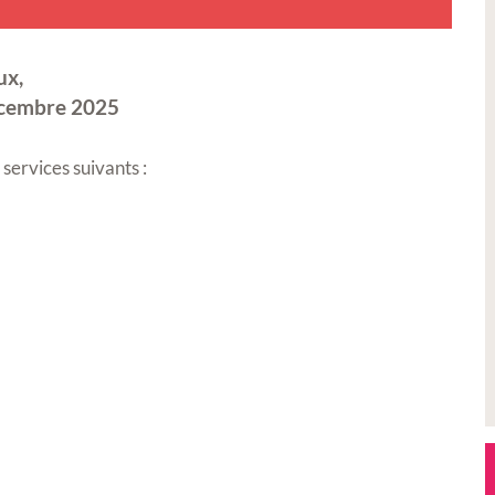
ux,
décembre 2025
services suivants :