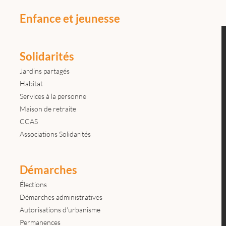
Enfance et jeunesse
Solidarités
Jardins partagés
Habitat
Services à la personne
Maison de retraite
CCAS
Associations Solidarités
Démarches
Élections
Démarches administratives
Autorisations d'urbanisme
Permanences