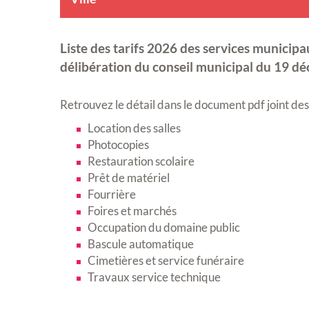
Liste des tarifs 2026 des services municipa
délibération du conseil municipal du 19 
Retrouvez le détail dans le document pdf joint des 
Location des salles
Photocopies
Restauration scolaire
Prêt de matériel
Fourrière
Foires et marchés
Occupation du domaine public
Bascule automatique
Cimetières et service funéraire
Travaux service technique