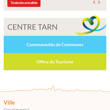
Toutes les actualités
CENTRE TARN
Communautés de Communes
Office du Tourisme
Ville
Conseil municipal