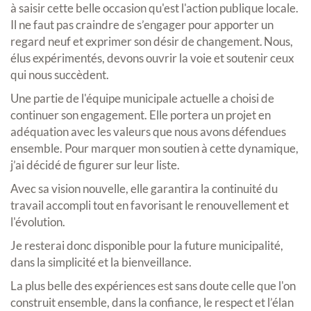
à saisir cette belle occasion qu'est l'action publique locale.
Il ne faut pas craindre de s’engager pour apporter un
regard neuf et exprimer son désir de changement. Nous,
élus expérimentés, devons ouvrir la voie et soutenir ceux
qui nous succèdent.
Une partie de l'équipe municipale actuelle a choisi de
continuer son engagement. Elle portera un projet en
adéquation avec les valeurs que nous avons défendues
ensemble. Pour marquer mon soutien à cette dynamique,
j’ai décidé de figurer sur leur liste.
Avec sa vision nouvelle, elle garantira la continuité du
travail accompli tout en favorisant le renouvellement et
l'évolution.
Je resterai donc disponible pour la future municipalité,
dans la simplicité et la bienveillance.
La plus belle des expériences est sans doute celle que l'on
construit ensemble, dans la confiance, le respect et l’élan