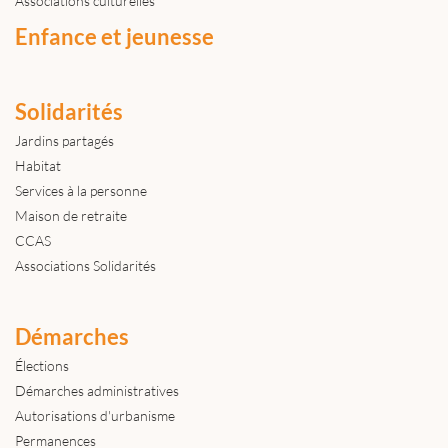
Associations culturelles
Enfance et jeunesse
Solidarités
Jardins partagés
Habitat
Services à la personne
Maison de retraite
CCAS
Associations Solidarités
Démarches
Élections
Démarches administratives
Autorisations d'urbanisme
Permanences