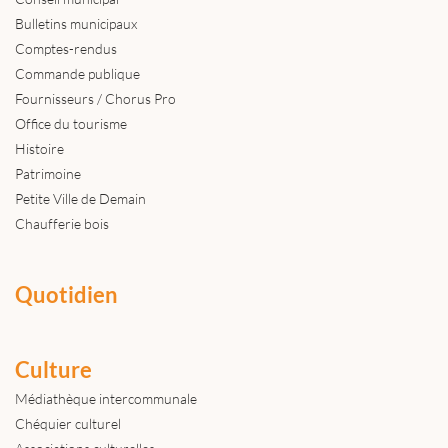
Bulletins municipaux
Comptes-rendus
Commande publique
Fournisseurs / Chorus Pro
Office du tourisme
Histoire
Patrimoine
Petite Ville de Demain
Chaufferie bois
Quotidien
Culture
Médiathèque intercommunale
Chéquier culturel