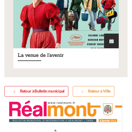
La venue de l'avenir
Retour à Bulletin municipal
Retour à Ville