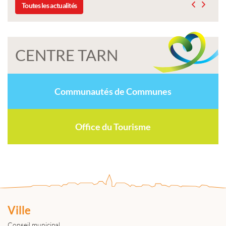
Toutes les actualités
CENTRE TARN
Communautés de Communes
Office du Tourisme
Ville
Conseil municipal