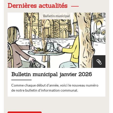
Dernières actualités
Bulletin municipal
Bulletin municipal janvier 2026
Comme chaque début d’année, voici le nouveau numéro
de notre bulletin d’information communal.