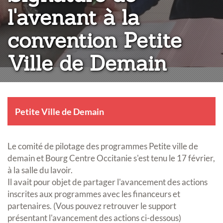
l'avenant à la
convention Petite
Ville de Demain
Petite Ville de Demain
Le comité de pilotage des programmes Petite ville de
demain et Bourg Centre Occitanie s'est tenu le 17 février,
à la salle du lavoir.
Il avait pour objet de partager l'avancement des actions
inscrites aux programmes avec les financeurs et
partenaires. (Vous pouvez retrouver le support
présentant l'avancement des actions ci-dessous)