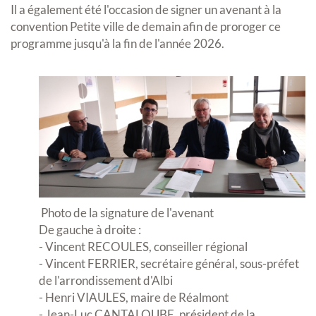
Il a également été l'occasion de signer un avenant à la
convention Petite ville de demain afin de proroger ce
programme jusqu'à la fin de l'année 2026.
Photo de la signature de l'avenant
De gauche à droite :
- Vincent RECOULES, conseiller régional
- Vincent FERRIER, secrétaire général, sous-préfet
de l'arrondissement d'Albi
- Henri VIAULES, maire de Réalmont
- Jean-Luc CANTALOUBE, président de la