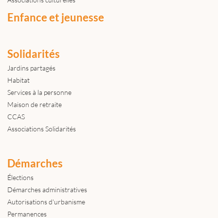
Enfance et jeunesse
Solidarités
Jardins partagés
Habitat
Services à la personne
Maison de retraite
CCAS
Associations Solidarités
Démarches
Élections
Démarches administratives
Autorisations d'urbanisme
Permanences