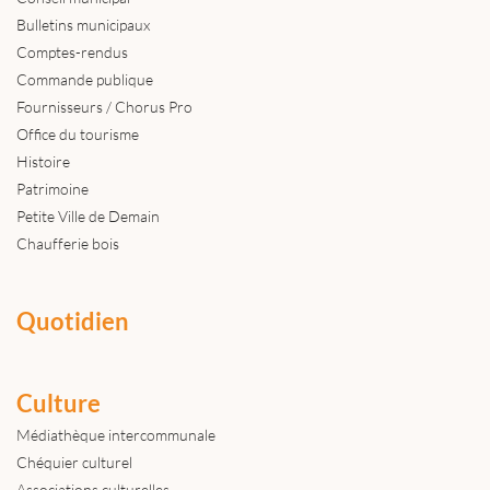
Bulletins municipaux
Comptes-rendus
Commande publique
Fournisseurs / Chorus Pro
Office du tourisme
Histoire
Patrimoine
Petite Ville de Demain
Chaufferie bois
Quotidien
Culture
Médiathèque intercommunale
Chéquier culturel
Associations culturelles