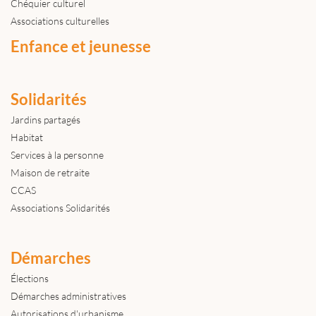
Chéquier culturel
Associations culturelles
Enfance et jeunesse
Solidarités
Jardins partagés
Habitat
Services à la personne
Maison de retraite
CCAS
Associations Solidarités
Démarches
Élections
Démarches administratives
Autorisations d'urbanisme