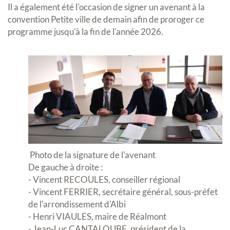
Il a également été l'occasion de signer un avenant à la
convention Petite ville de demain afin de proroger ce
programme jusqu'à la fin de l'année 2026.
Photo de la signature de l'avenant
De gauche à droite :
- Vincent RECOULES, conseiller régional
- Vincent FERRIER, secrétaire général, sous-préfet
de l'arrondissement d'Albi
- Henri VIAULES, maire de Réalmont
- Jean-Luc CANTALOUBE, président de la