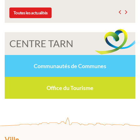
Toutes les actualités
CENTRE TARN
Communautés de Communes
Office du Tourisme
Ville