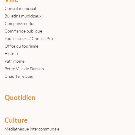
Conseil municipal
Bulletins municipaux
Comptes-rendus
Commande publique
Fournisseurs / Chorus Pro
Office du tourisme
Histoire
Patrimoine
Petite Ville de Demain
Chaufferie bois
Quotidien
Culture
Médiathèque intercommunale