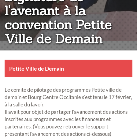
l'avenant à la
convention Petite
Ville de Demain
Petite Ville de Demain
Le comité de pilotage des programmes Petite ville de
demain et Bourg Centre Occitanie s'est tenu le 17 février,
à la salle du lavoir.
Il avait pour objet de partager l'avancement des actions
inscrites aux programmes avec les financeurs et
partenaires. (Vous pouvez retrouver le support
présentant l'avancement des actions ci-dessous)