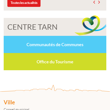
Toutes les actualités
CENTRE TARN
Communautés de Communes
Office du Tourisme
Ville
Conseil municipal