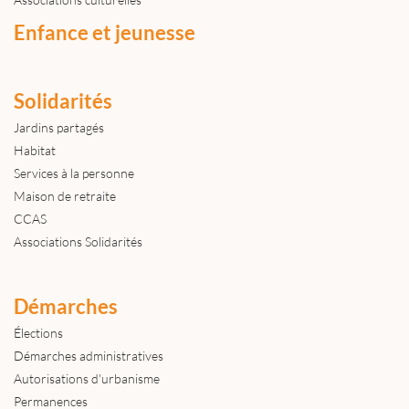
Enfance et jeunesse
Solidarités
Jardins partagés
Habitat
Services à la personne
Maison de retraite
CCAS
Associations Solidarités
Démarches
Élections
Démarches administratives
Autorisations d'urbanisme
Permanences