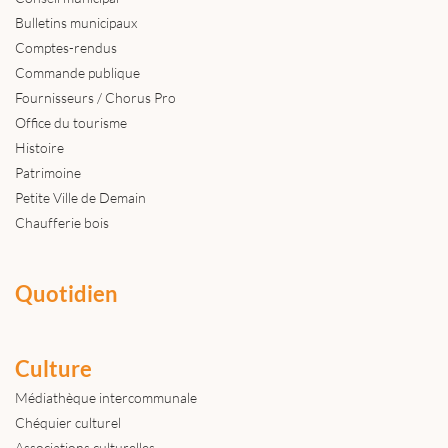
Bulletins municipaux
Comptes-rendus
Commande publique
Fournisseurs / Chorus Pro
Office du tourisme
Histoire
Patrimoine
Petite Ville de Demain
Chaufferie bois
Quotidien
Culture
Médiathèque intercommunale
Chéquier culturel
Associations culturelles