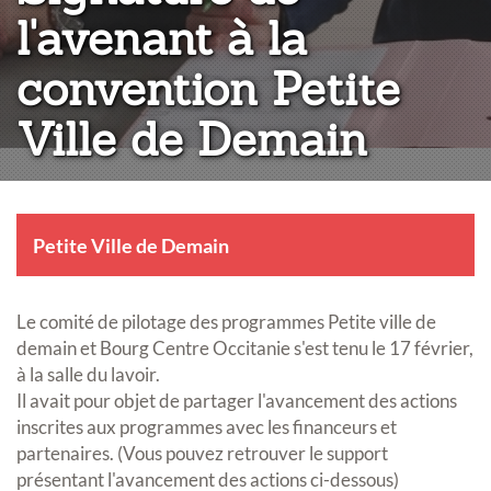
l'avenant à la
convention Petite
Ville de Demain
Petite Ville de Demain
Le comité de pilotage des programmes Petite ville de
demain et Bourg Centre Occitanie s'est tenu le 17 février,
à la salle du lavoir.
Il avait pour objet de partager l'avancement des actions
inscrites aux programmes avec les financeurs et
partenaires. (Vous pouvez retrouver le support
présentant l'avancement des actions ci-dessous)