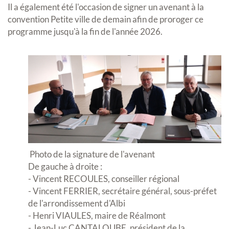
Il a également été l'occasion de signer un avenant à la
convention Petite ville de demain afin de proroger ce
programme jusqu'à la fin de l'année 2026.
Photo de la signature de l'avenant
De gauche à droite :
- Vincent RECOULES, conseiller régional
- Vincent FERRIER, secrétaire général, sous-préfet
de l'arrondissement d'Albi
- Henri VIAULES, maire de Réalmont
- Jean-Luc CANTALOUBE, président de la