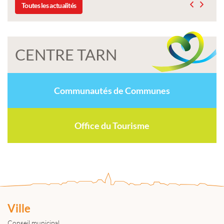
Toutes les actualités
CENTRE TARN
Communautés de Communes
Office du Tourisme
Ville
Conseil municipal