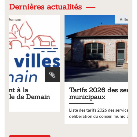
Dernières actualités
Ville
Tarifs 2026 des services
municipaux
Liste des tarifs 2026 des services municipaux,
délibération du conseil municipal du 19 décembre 2025