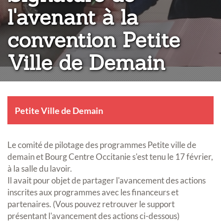
l'avenant à la
convention Petite
Ville de Demain
Petite Ville de Demain
Le comité de pilotage des programmes Petite ville de
demain et Bourg Centre Occitanie s'est tenu le 17 février,
à la salle du lavoir.
Il avait pour objet de partager l'avancement des actions
inscrites aux programmes avec les financeurs et
partenaires. (Vous pouvez retrouver le support
présentant l'avancement des actions ci-dessous)