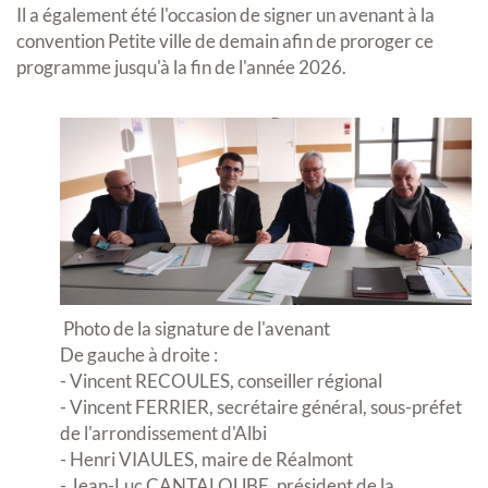
Il a également été l'occasion de signer un avenant à la
convention Petite ville de demain afin de proroger ce
programme jusqu'à la fin de l'année 2026.
Photo de la signature de l'avenant
De gauche à droite :
- Vincent RECOULES, conseiller régional
- Vincent FERRIER, secrétaire général, sous-préfet
de l'arrondissement d'Albi
- Henri VIAULES, maire de Réalmont
- Jean-Luc CANTALOUBE, président de la