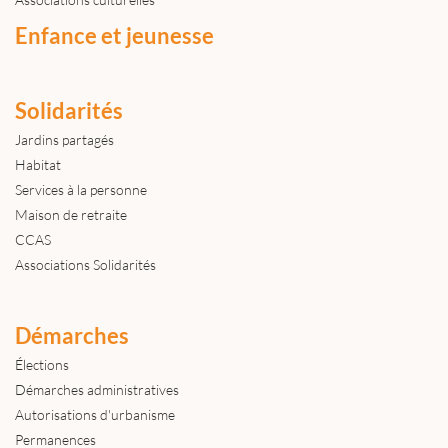
Enfance et jeunesse
Solidarités
Jardins partagés
Habitat
Services à la personne
Maison de retraite
CCAS
Associations Solidarités
Démarches
Élections
Démarches administratives
Autorisations d'urbanisme
Permanences