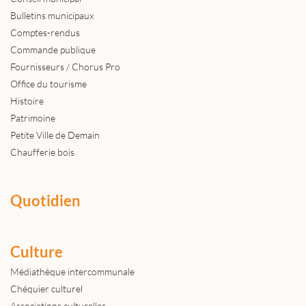
Bulletins municipaux
Comptes-rendus
Commande publique
Fournisseurs / Chorus Pro
Office du tourisme
Histoire
Patrimoine
Petite Ville de Demain
Chaufferie bois
Quotidien
Culture
Médiathèque intercommunale
Chéquier culturel
Associations culturelles