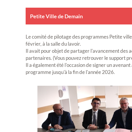
Petite Ville de Demain
Le comité de pilotage des programmes Petite ville
février, à la salle du lavoir.
Il avait pour objet de partager l'avancement des 
partenaires. (Vous pouvez retrouver le support p
Il a également été l'occasion de signer un avenant 
programme jusqu'à la fin de l'année 2026.