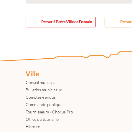
Retour à Petite Ville de Demain
Retour 
Ville
Conseil municipal
Bulletins municipaux
Comptes-rendus
Commande publique
Fournisseurs / Chorus Pro
Office du tourisme
Histoire