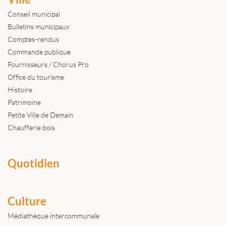
Conseil municipal
Bulletins municipaux
Comptes-rendus
Commande publique
Fournisseurs / Chorus Pro
Office du tourisme
Histoire
Patrimoine
Petite Ville de Demain
Chaufferie bois
Quotidien
Culture
Médiathèque intercommunale