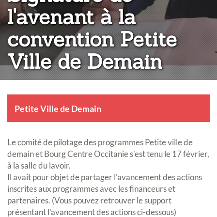
l'avenant à la
convention Petite
Ville de Demain
Petite Ville de Demain
Le comité de pilotage des programmes Petite ville de
demain et Bourg Centre Occitanie s'est tenu le 17 février,
à la salle du lavoir.
Il avait pour objet de partager l'avancement des actions
inscrites aux programmes avec les financeurs et
partenaires. (Vous pouvez retrouver le support
présentant l'avancement des actions ci-dessous)