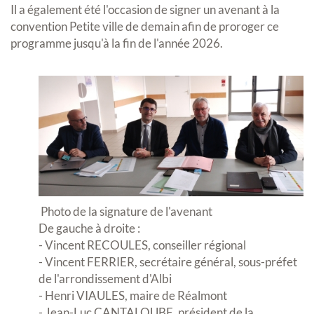
Il a également été l'occasion de signer un avenant à la
convention Petite ville de demain afin de proroger ce
programme jusqu'à la fin de l'année 2026.
Photo de la signature de l'avenant
De gauche à droite :
- Vincent RECOULES, conseiller régional
- Vincent FERRIER, secrétaire général, sous-préfet
de l'arrondissement d'Albi
- Henri VIAULES, maire de Réalmont
- Jean-Luc CANTALOUBE, président de la