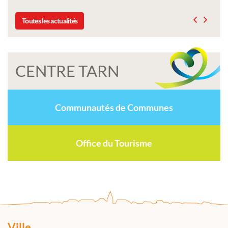
Toutes les actualités
CENTRE TARN
Communautés de Communes
Office du Tourisme
Ville