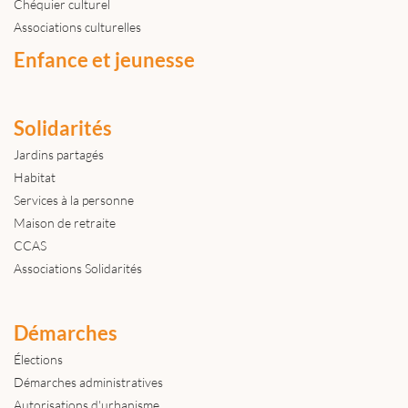
Chéquier culturel
Associations culturelles
Enfance et jeunesse
Solidarités
Jardins partagés
Habitat
Services à la personne
Maison de retraite
CCAS
Associations Solidarités
Démarches
Élections
Démarches administratives
Autorisations d'urbanisme