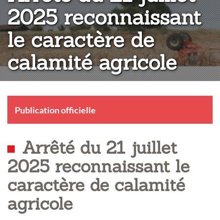
2025 reconnaissant
le caractère de
calamité agricole
Publication officielle
Arrêté du 21 juillet
2025 reconnaissant le
caractère de calamité
agricole