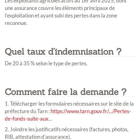
Les exploitants agricoles actifs au 1er avril 2025, dont
une assurance couvre les éléments principaux de
l'exploitation et ayant subi des pertes dans la zone
reconnue.
Quel taux d’indemnisation ?
De 20 à 35 % selon le type de pertes.
Comment faire la demande ?
1. Télécharger les formulaires nécessaires sur le site de la
préfecture du Tarn :
https://www.tarn.gouv.fr/.../Pertes-
de-fonds-suite-aux
...
2. Joindre les justificatifs nécessaires (factures, photos,
RIB, attestation d’assurance).