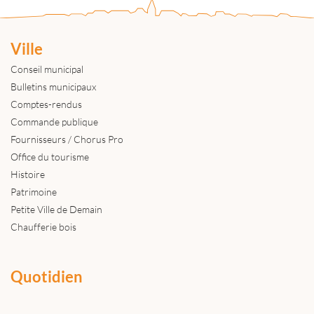
Ville
Conseil municipal
Bulletins municipaux
Comptes-rendus
Commande publique
Fournisseurs / Chorus Pro
Office du tourisme
Histoire
Patrimoine
Petite Ville de Demain
Chaufferie bois
Quotidien