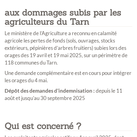
aux dommages subis par les
agriculteurs du Tarn
Le ministère de l’Agriculture a reconnu en calamité
agricole les pertes de fonds (sols, ouvrages, stocks
extérieurs, pépinières d’arbres fruitiers) subies lors des
orages des 19 avril et 19 mai 2025, sur un périmètre de
118 communes du Tarn.
Une demande complémentaire est en cours pour intégrer
les orages du 4 mai.
Dépôt des demandes d’indemnisation :
depuis le 11
août et jusqu'au 30 septembre 2025
Qui est concerné ?