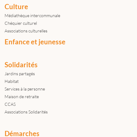
Culture
Médiathèque intercommunale
Chéquier culturel
Associations culturelles
Enfance et jeunesse
Solidarités
Jardins partagés
Habitat
Services à la personne
Maison de retraite
CCAS
Associations Solidarités
Démarches