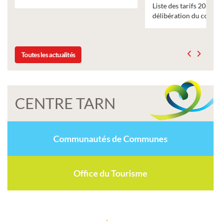
Liste des tarifs 2026 des services municipaux,
délibération du conseil municipal du 19 décembre 2025
Toutes les actualités
CENTRE TARN
Communautés de Communes
Office du Tourisme