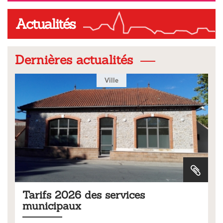
Actualités
Dernières actualités
Ville
Tarifs 2026 des services
municipaux