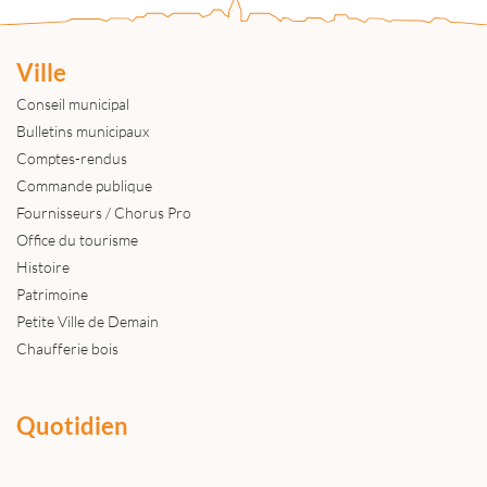
Ville
Conseil municipal
Bulletins municipaux
Comptes-rendus
Commande publique
Fournisseurs / Chorus Pro
Office du tourisme
Histoire
Patrimoine
Petite Ville de Demain
Chaufferie bois
Quotidien