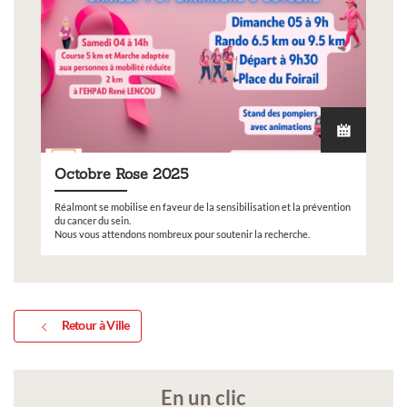
Octobre Rose 2025
Réalmont se mobilise en faveur de la sensibilisation et la prévention
du cancer du sein.
Nous vous attendons nombreux pour soutenir la recherche.
Retour à Ville
En un clic