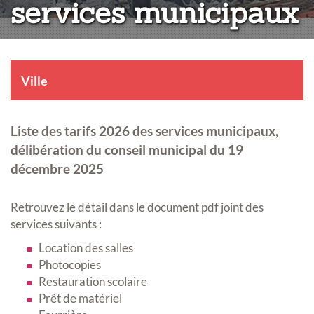
services municipaux
Ville
Liste des tarifs 2026 des services municipaux,
délibération du conseil municipal du 19
décembre 2025
Retrouvez le détail dans le document pdf joint des
services suivants :
Location des salles
Photocopies
Restauration scolaire
Prêt de matériel