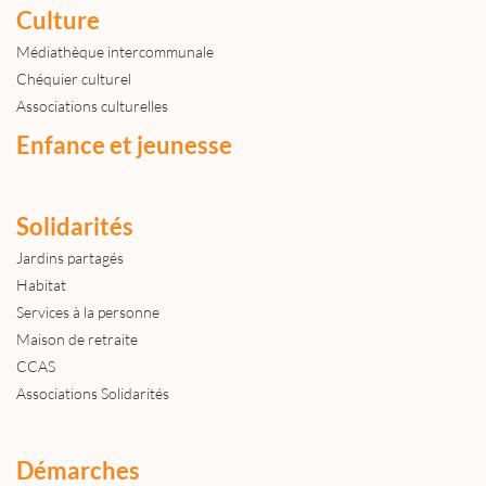
Culture
Médiathèque intercommunale
Chéquier culturel
Associations culturelles
Enfance et jeunesse
Solidarités
Jardins partagés
Habitat
Services à la personne
Maison de retraite
CCAS
Associations Solidarités
Démarches