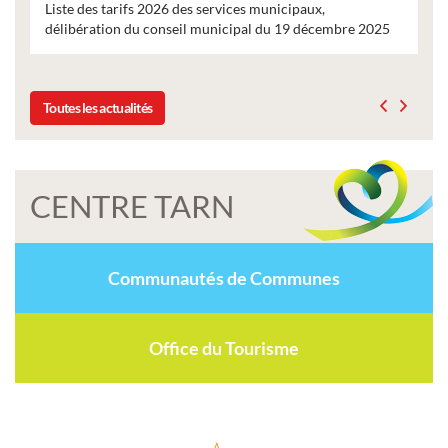
Liste des tarifs 2026 des services municipaux,
délibération du conseil municipal du 19 décembre 2025
Toutes les actualités
CENTRE TARN
Communautés de Communes
Office du Tourisme