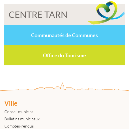
CENTRE TARN
Communautés de Communes
Office du Tourisme
Ville
Conseil municipal
Bulletins municipaux
Comptes-rendus