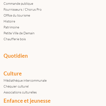
Commande publique
Fournisseurs / Chorus Pro
Office du tourisme
Histoire
Patrimoine
Petite Ville de Demain
Chaufferie bois
Quotidien
Culture
Médiathèque intercommunale
Chéquier culturel
Associations culturelles
Enfance et jeunesse