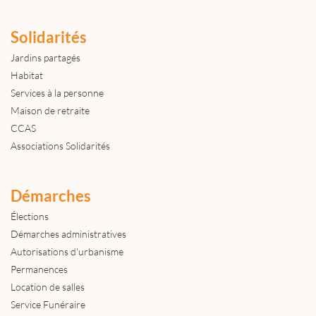
Solidarités
Jardins partagés
Habitat
Services à la personne
Maison de retraite
CCAS
Associations Solidarités
Démarches
Élections
Démarches administratives
Autorisations d'urbanisme
Permanences
Location de salles
Service Funéraire