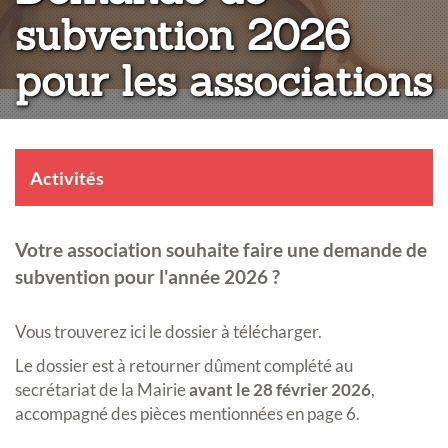
subvention 2026
pour les associations
Activités
Votre association souhaite faire une demande de
subvention pour l'année 2026 ?
Vous trouverez ici le dossier à télécharger.
Le dossier est à retourner dûment complété au
secrétariat de la Mairie
avant le 28 février 2026
,
accompagné des pièces mentionnées en page 6.