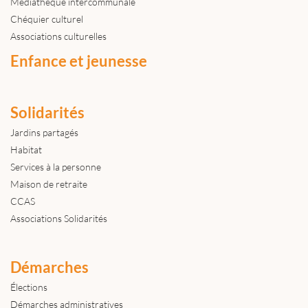
Médiathèque intercommunale
Chéquier culturel
Associations culturelles
Enfance et jeunesse
Solidarités
Jardins partagés
Habitat
Services à la personne
Maison de retraite
CCAS
Associations Solidarités
Démarches
Élections
Démarches administratives