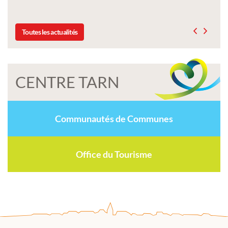
Toutes les actualités
CENTRE TARN
Communautés de Communes
Office du Tourisme