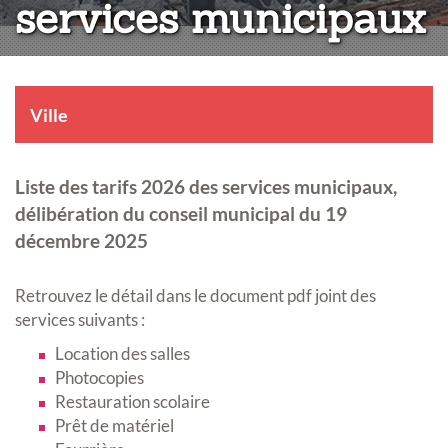
services municipaux
Ville
Liste des tarifs 2026 des services municipaux,
délibération du conseil municipal du 19
décembre 2025
Retrouvez le détail dans le document pdf joint des
services suivants :
Location des salles
Photocopies
Restauration scolaire
Prêt de matériel