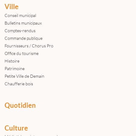
Ville
Conseil municipal
Bulletins municipaux
Comptes-rendus
Commande publique
Fournisseurs / Chorus Pro
Office du tourisme
Histoire
Patrimoine
Petite Ville de Demain
Chaufferie bois
Quotidien
Culture