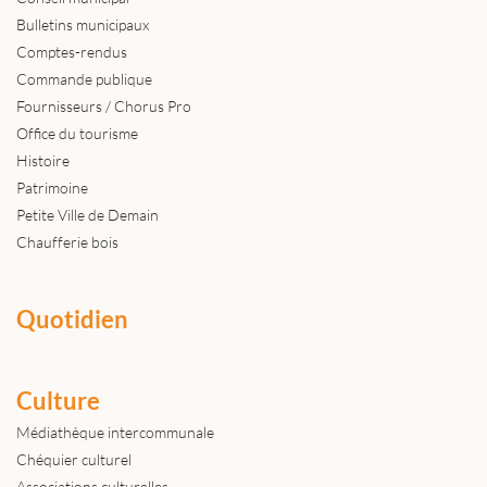
Bulletins municipaux
Comptes-rendus
Commande publique
Fournisseurs / Chorus Pro
Office du tourisme
Histoire
Patrimoine
Petite Ville de Demain
Chaufferie bois
Quotidien
Culture
Médiathèque intercommunale
Chéquier culturel
Associations culturelles