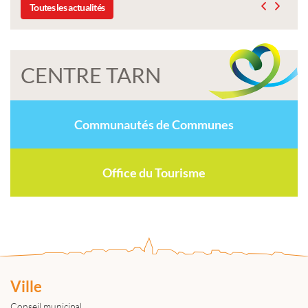
Toutes les actualités
CENTRE TARN
Communautés de Communes
Office du Tourisme
Ville
Conseil municipal