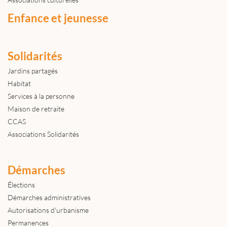
Enfance et jeunesse
Solidarités
Jardins partagés
Habitat
Services à la personne
Maison de retraite
CCAS
Associations Solidarités
Démarches
Élections
Démarches administratives
Autorisations d'urbanisme
Permanences