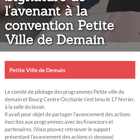
l'avenant à la
convention Petite
Ville de Demain
Petite Ville de Demain
Le comité de pilotage des programmes Petite ville de
demain et Bourg Centre Occitanie s'est tenu le 17 février,
à la salle du lavoir.
Il avait pour objet de partager l'avancement des actions
inscrites aux programmes avec les financeurs et
partenaires. (Vous pouvez retrouver le support
présentant l'avancement des actions ci-dessous)