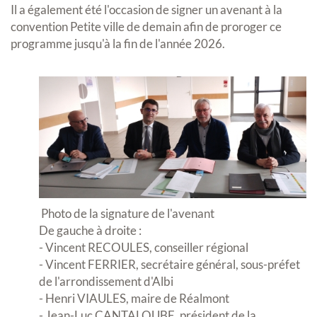
Il a également été l'occasion de signer un avenant à la
convention Petite ville de demain afin de proroger ce
programme jusqu'à la fin de l'année 2026.
Photo de la signature de l'avenant
De gauche à droite :
- Vincent RECOULES, conseiller régional
- Vincent FERRIER, secrétaire général, sous-préfet
de l'arrondissement d'Albi
- Henri VIAULES, maire de Réalmont
- Jean-Luc CANTALOUBE, président de la