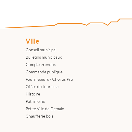
Ville
Conseil municipal
Bulletins municipaux
Comptes-rendus
Commande publique
Fournisseurs / Chorus Pro
Office du tourisme
Histoire
Patrimoine
Petite Ville de Demain
Chaufferie bois