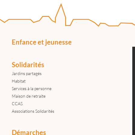
Enfance et jeunesse
Solidarités
Jardins partagés
Habitat
Services à la personne
Maison de retraite
CCAS
Associations Solidarités
Démarches