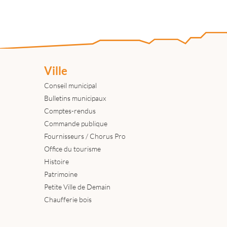
Ville
Conseil municipal
Bulletins municipaux
Comptes-rendus
Commande publique
Fournisseurs / Chorus Pro
Office du tourisme
Histoire
Patrimoine
Petite Ville de Demain
Chaufferie bois