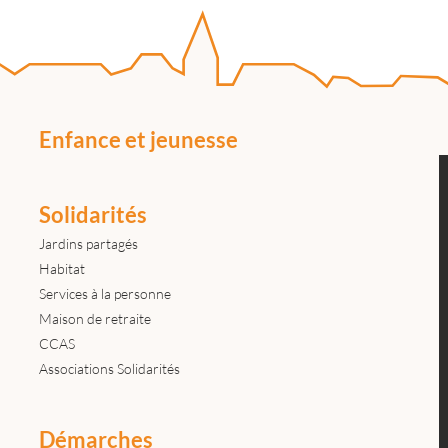
Enfance et jeunesse
Solidarités
Jardins partagés
Habitat
Services à la personne
Maison de retraite
CCAS
Associations Solidarités
Démarches