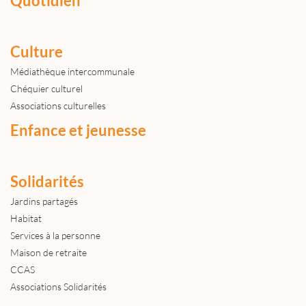
Quotidien
Culture
Médiathèque intercommunale
Chéquier culturel
Associations culturelles
Enfance et jeunesse
Solidarités
Jardins partagés
Habitat
Services à la personne
Maison de retraite
CCAS
Associations Solidarités