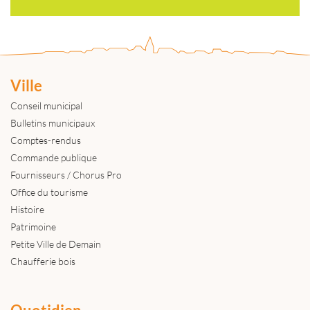
Ville
Conseil municipal
Bulletins municipaux
Comptes-rendus
Commande publique
Fournisseurs / Chorus Pro
Office du tourisme
Histoire
Patrimoine
Petite Ville de Demain
Chaufferie bois