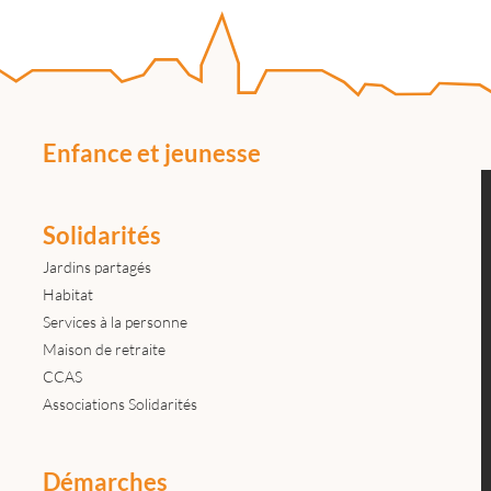
Enfance et jeunesse
Solidarités
Jardins partagés
Habitat
Services à la personne
Maison de retraite
CCAS
Associations Solidarités
Démarches