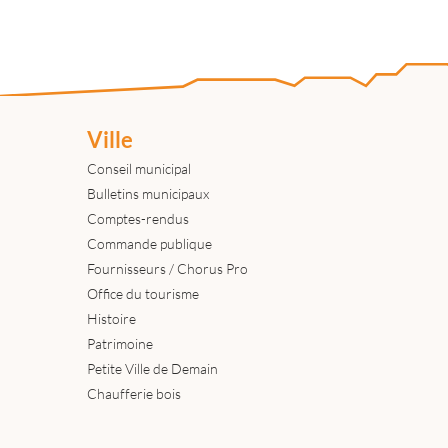
Ville
Conseil municipal
Bulletins municipaux
Comptes-rendus
Commande publique
Fournisseurs / Chorus Pro
Office du tourisme
Histoire
Patrimoine
Petite Ville de Demain
Chaufferie bois