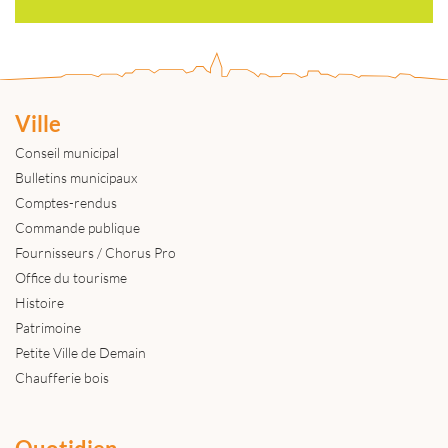
Ville
Conseil municipal
Bulletins municipaux
Comptes-rendus
Commande publique
Fournisseurs / Chorus Pro
Office du tourisme
Histoire
Patrimoine
Petite Ville de Demain
Chaufferie bois