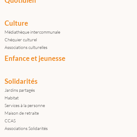
Quotidien
Culture
Médiathèque intercommunale
Chéquier culturel
Associations culturelles
Enfance et jeunesse
Solidarités
Jardins partagés
Habitat
Services à la personne
Maison de retraite
CCAS
Associations Solidarités