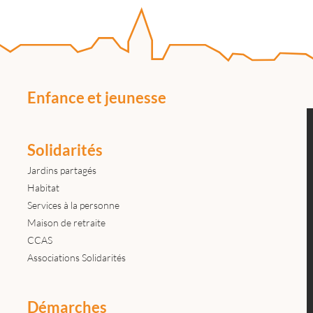
Enfance et jeunesse
Solidarités
Jardins partagés
Habitat
Services à la personne
Maison de retraite
CCAS
Associations Solidarités
Démarches