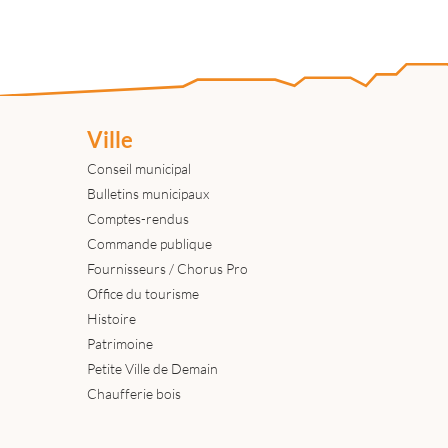
Ville
Conseil municipal
Bulletins municipaux
Comptes-rendus
Commande publique
Fournisseurs / Chorus Pro
Office du tourisme
Histoire
Patrimoine
Petite Ville de Demain
Chaufferie bois