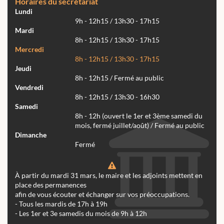
Horaires du secrétariat
Lundi
9h - 12h15 / 13h30 - 17h15
Mardi
8h - 12h15 / 13h30 - 17h15
Mercredi
8h - 12h15 / 13h30 - 17h15
Jeudi
8h - 12h15 / Fermé au public
Vendredi
8h - 12h15 / 13h30 - 16h30
Samedi
8h - 12h (ouvert le 1er et 3ème samedi du
mois, fermé juillet/août) / Fermé au public
Dimanche
Fermé
À partir du mardi 31 mars, le maire et les adjoints mettent en
place des permanences
afin de vous écouter et échanger sur vos préoccupations.
- Tous les mardis de 17h à 19h
- Les 1er et 3e samedis du mois de 9h à 12h