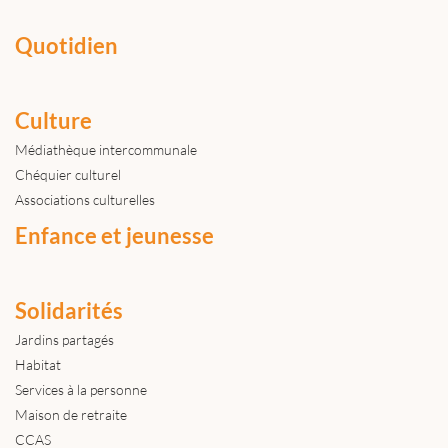
Quotidien
Culture
Médiathèque intercommunale
Chéquier culturel
Associations culturelles
Enfance et jeunesse
Solidarités
Jardins partagés
Habitat
Services à la personne
Maison de retraite
CCAS