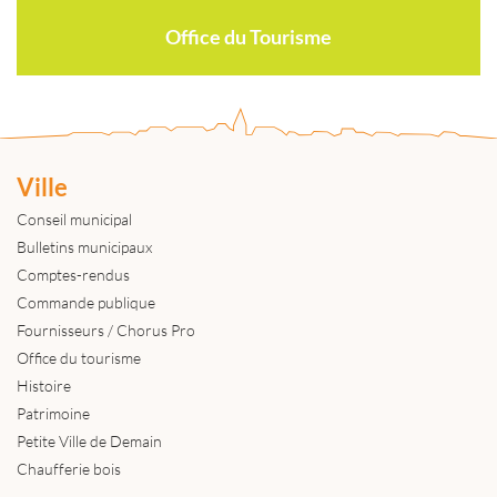
Office du Tourisme
Ville
Conseil municipal
Bulletins municipaux
Comptes-rendus
Commande publique
Fournisseurs / Chorus Pro
Office du tourisme
Histoire
Patrimoine
Petite Ville de Demain
Chaufferie bois